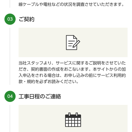
線ケーブルや電柱などの状況を調査させていただきます。
ご契約
03
当社スタッフより、サービスに関するご説明をさせていた
だき、契約書面の作成をおこないます。本サイトからの加
入申込をされる場合は、お申し込みの前にサービス利用約
款・規約を必ずお読みください。
工事日程のご連絡
04