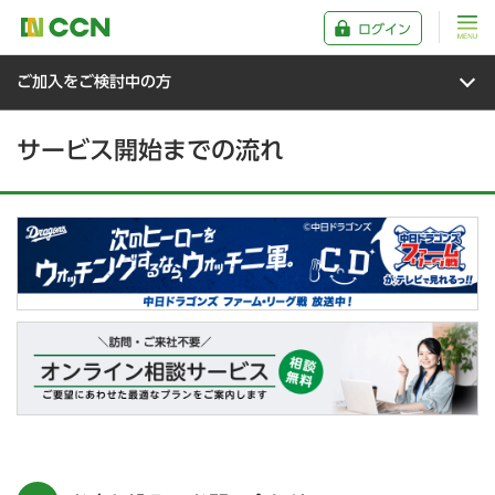
ログイン
ご加入をご検討中の方
サービス開始までの流れ