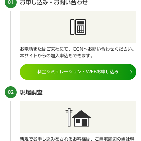
お申し込み・お問い合わせ
01
お電話またはご来社にて、CCNへお問い合わせください。
本サイトからの加入申込もできます。
料金シミュレーション・WEBお申し込み
現場調査
02
新規でお申し込みをされるお客様は、ご自宅周辺の当社幹