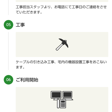
工事担当スタッフより、お電話にて工事日のご連絡をさせ
ていただきます。
工事
05
ケーブルの引き込み工事、宅内の機器設置工事をおこない
ます。
ご利用開始
06