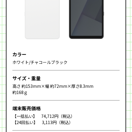
カラー
ホワイト/チャコールブラック
サイズ・重量
高さ 約153mm×幅 約72mm×厚さ8.3mm
約168ｇ
端末販売価格
【一括払い】 74,712円（税込）
【24回払い】 3,113円（税込）