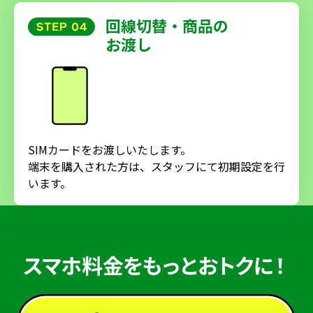
回線切替・商品の
お渡し
SIMカードをお渡しいたします。
端末を購入された方は、スタッフにて初期設定を行
います。