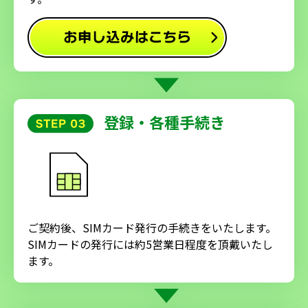
登録・各種手続き
ご契約後、SIMカード発行の手続きをいたします。
SIMカードの発行には約5営業日程度を頂戴いたし
ます。