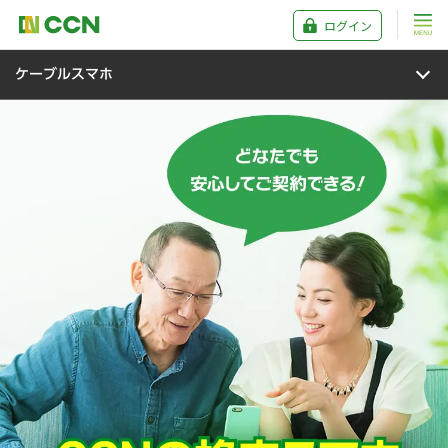
ログイン
ケーブルスマホ