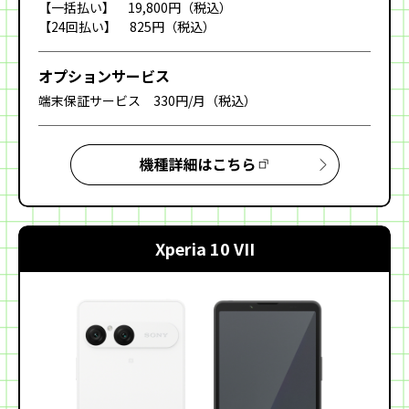
【一括払い】 19,800円（税込）
【24回払い】 825円（税込）
オプション
サービス
端末保証サービス 330円/月（税込）
Xperia 10 VII