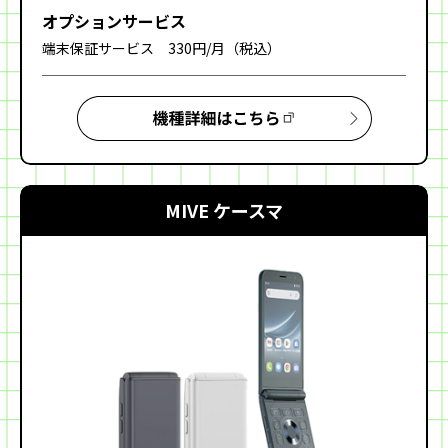
オプション
サービス
端末保証サービス 330円/月（税込）
MIVE ケースマ