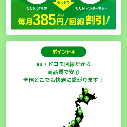
au・ドコモ回線だから
高品質で安心
全国どこでも快適に繋がります！