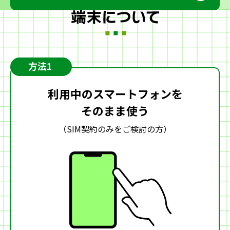
方法1
利用中のスマートフォンを
そのまま使う
（SIM契約のみをご検討の方）