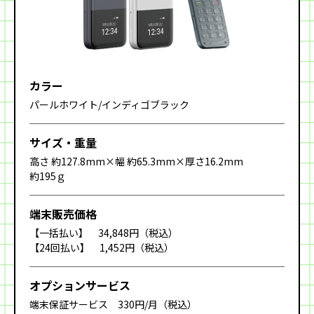
カラー
パールホワイト/インディゴブラック
サイズ・重量
高さ 約127.8mm×幅 約65.3mm×厚さ16.2mm
約195ｇ
端末販売価格
【一括払い】 34,848円（税込）
【24回払い】 1,452円（税込）
オプション
サービス
端末保証サービス 330円/月（税込）