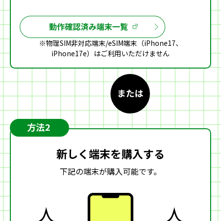
※物理SIM非対応端末/eSIM端末（iPhone17、
iPhone17e）はご利用いただけません
方法2
新しく端末を購入する
下記の端末が購入可能です。