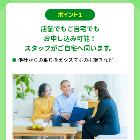
店舗でもご自宅でも
お申し込み可能！
スタッフがご自宅へ伺います。
他社からの乗り換えやスマホの引継ぎなど…