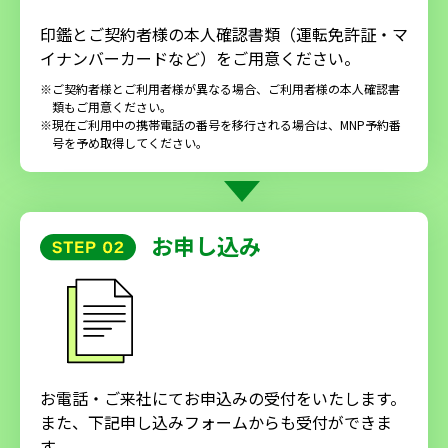
印鑑とご契約者様の本人確認書類（運転免許証・マ
イナンバーカードなど）をご用意ください。
※ご契約者様とご利用者様が異なる場合、ご利用者様の本人確認書
類もご用意ください。
※現在ご利用中の携帯電話の番号を移行される場合は、MNP予約番
号を予め取得してください。
お申し込み
お電話・ご来社にてお申込みの受付をいたします。
また、下記申し込みフォームからも受付ができま
す。