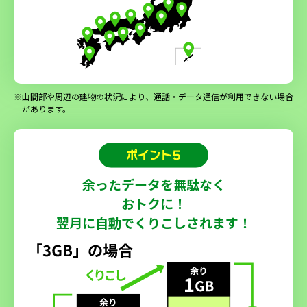
※山間部や周辺の建物の状況により、通話・データ通信が利用できない場合
があります。
余ったデータを無駄なく
おトクに！
翌月に自動でくりこしされます！