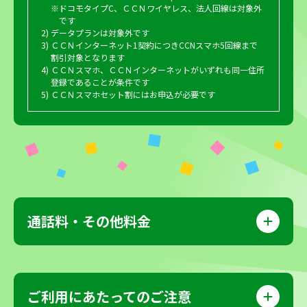
※ドコモタイプC、ＣＣＮワイヤレス、法人回線は対象外
です
データプランは対象外です
ＣＣＮインターネット1契約につきCCNスマホ5回線まで
割引対象となります
ＣＣＮスマホ、ＣＣＮインターネットがいずれも同一住所
登録であることが条件です
ＣＣＮスマホセット割にはお申込が必要です
通話料・その他料金
ご利用にあたってのご注意