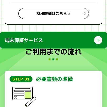
端末保証サービス
必要書類の準備