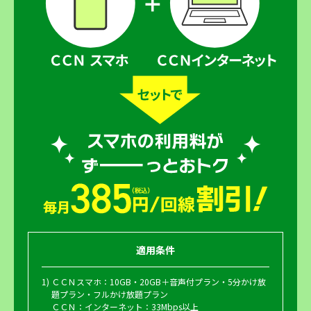
適用条件
ＣＣＮスマホ：10GB・20GB＋音声付プラン・5分かけ放
題プラン・フルかけ放題プラン
ＣＣＮ：インターネット：33Mbps以上