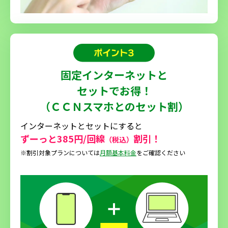
固定インターネットと
セットでお得！
（ＣＣＮスマホとのセット割）
インターネットとセットにすると
ずーっと385円/回線
割引！
（税込）
※割引対象プランについては
月額基本料金
をご確認ください