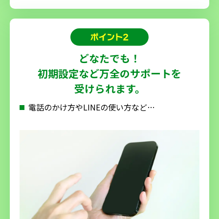
どなたでも！
初期設定など万全のサポートを
受けられます。
電話のかけ方やLINEの使い方など…