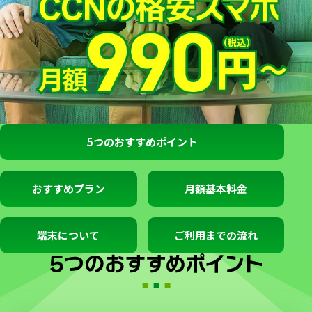
5つのおすすめポイント
おすすめプラン
月額基本料金
端末について
ご利用までの流れ