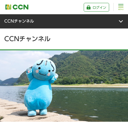
ログイン
CCNチャンネル
CCNチャンネル