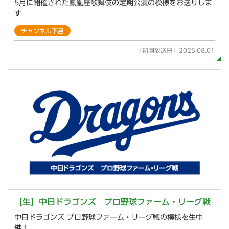
5月に開催された鳳凰座歌舞伎の定期公演の模様をお送りしま
す
チャンネル下呂
［初回放送日］2025.08.01
【生】中日ドラゴンズ プロ野球ファーム・リーグ戦
中日ドラゴンズ プロ野球ファーム・リーグ戦の模様を生中
継！