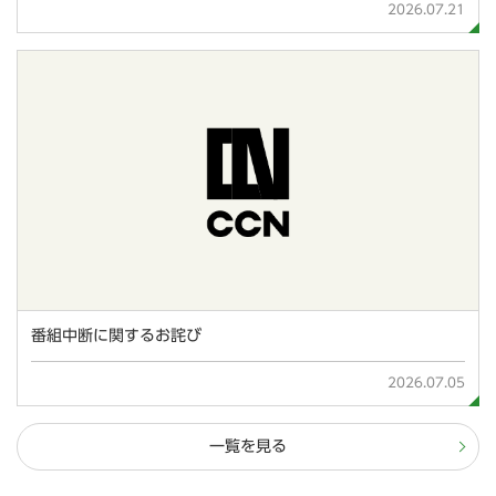
2026.07.21
番組中断に関するお詫び
2026.07.05
一覧を見る