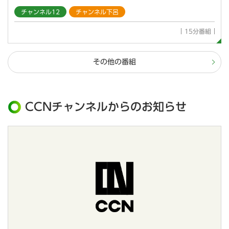
チャンネル12
チャンネル下呂
15分番組
その他の番組
CCNチャンネルからのお知らせ