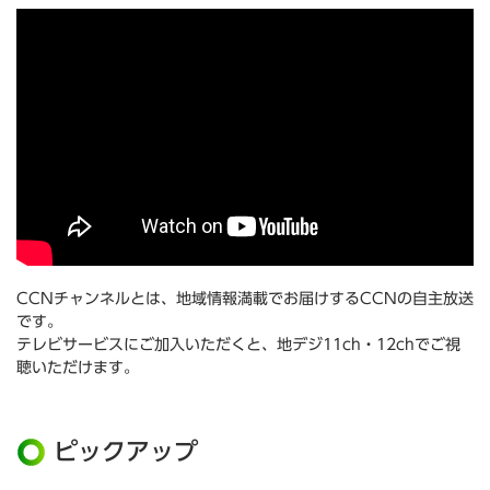
CCNチャンネルとは、地域情報満載でお届けするCCNの自主放送
です。
テレビサービスにご加入いただくと、地デジ11ch・12chでご視
聴いただけます。
ピックアップ