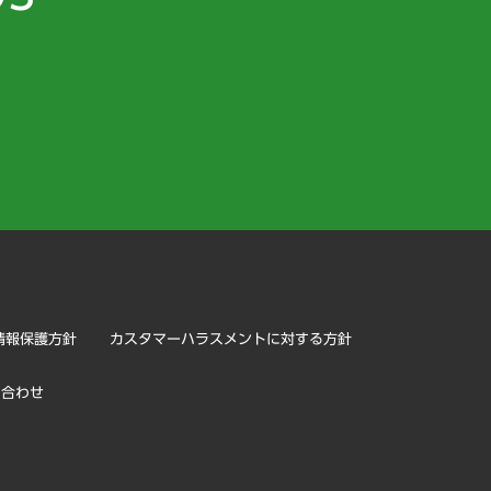
）
情報保護方針
カスタマーハラスメントに対する方針
い合わせ