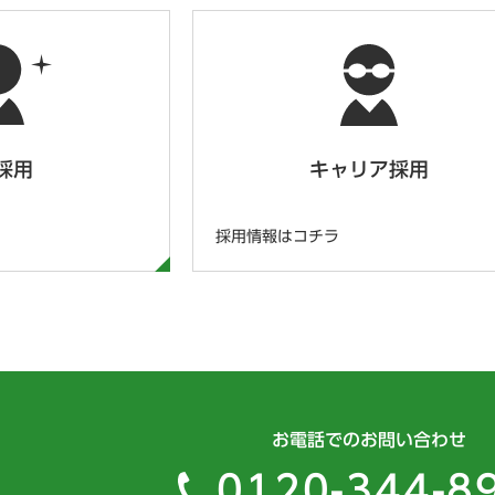
採用
キャリア採用
採用情報はコチラ
お電話でのお問い合わせ
0120-344-8