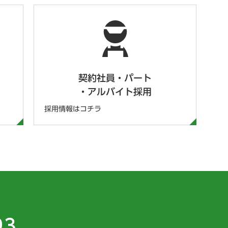
契約社員・パート
・アルバイト採用
採用情報はコチラ
93