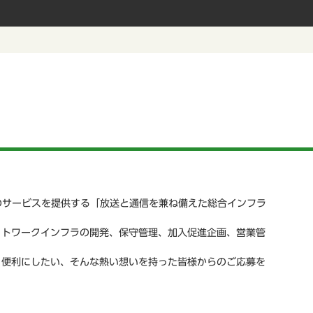
のサービスを提供する「放送と通信を兼ね備えた総合インフラ
ットワークインフラの開発、保守管理、加入促進企画、営業管
り便利にしたい、そんな熱い想いを持った皆様からのご応募を