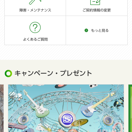
障害・メンテナンス
ご契約情報の変更
もっと見る
よくあるご質問
キャンペーン・プレゼント