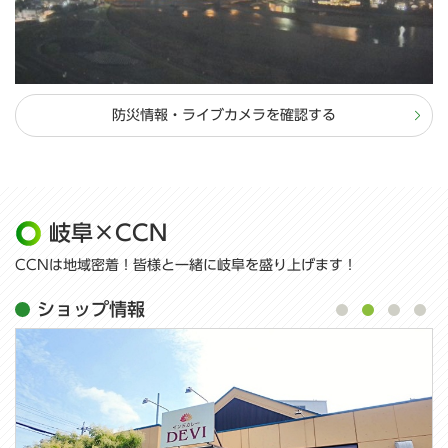
防災情報・ライブカメラを確認する
岐阜×CCN
CCNは地域密着！皆様と一緒に岐阜を盛り上げます！
ショップ情報