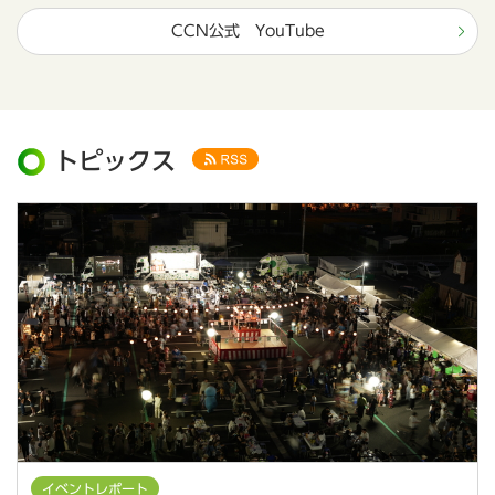
CCN公式 YouTube
トピックス
イベントレポート