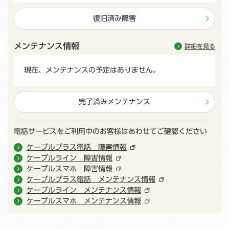
復旧済み障害
メンテナンス情報
詳細を見る
現在、メンテナンスの予定はありません。
完了済みメンテナンス
電話サービスをご利用中のお客様はあわせてご確認ください
ケーブルプラス電話 障害情報
ケーブルライン 障害情報
ケーブルスマホ 障害情報
ケーブルプラス電話 メンテナンス情報
ケーブルライン メンテナンス情報
ケーブルスマホ メンテナンス情報