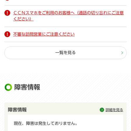
ＣＣＮスマホをご利用のお客様へ（通話の切り忘れにご注意
ください）
不審な訪問営業にご注意ください
一覧を見る
障害情報
障害情報
詳細を見る
現在、障害は発生しておりません。