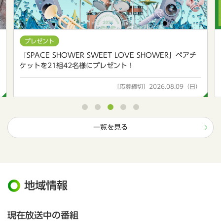
プレゼント
「SPACE SHOWER SWEET LOVE SHOWER」ペアチ
ケットを21組42名様にプレゼント！
［応募締切］2026.08.09（日）
一覧を見る
地域情報
現在放送中の番組