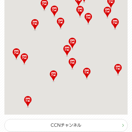
CCNチャンネル