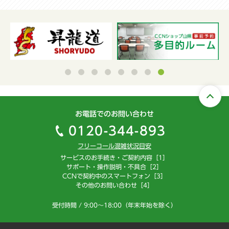
お電話でのお問い合わせ
0120-344-893
フリーコール混雑状況目安
サービスのお手続き・ご契約内容［1］
サポート・操作説明・不具合［2］
CCNで契約中のスマートフォン［3］
その他のお問い合わせ［4］
受付時間 / 9:00～18:00（年末年始を除く）