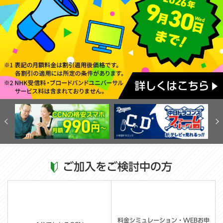
ご加入をご検討中の方
料金シミュレーション
・WEBお申