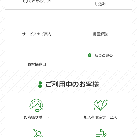
1分でわかるCCN
し込み
サービスのご案内
用語解説
もっと見る
お客様窓口
ご利用中のお客様
お客様サポート
加入者限定サービス