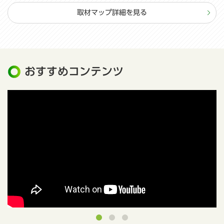
取材マップ詳細を見る
おすすめコンテンツ