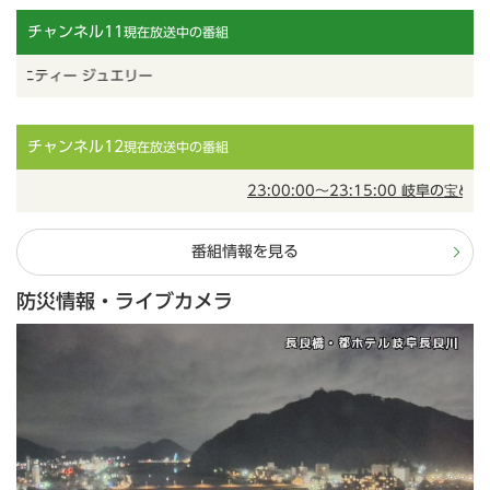
チャンネル11
現在放送中の番組
ティー ジュエリー
チャンネル12
現在放送中の番組
23:00:00～23:15:00 岐阜の宝めぐり 
番組情報を見る
防災情報・ライブカメラ