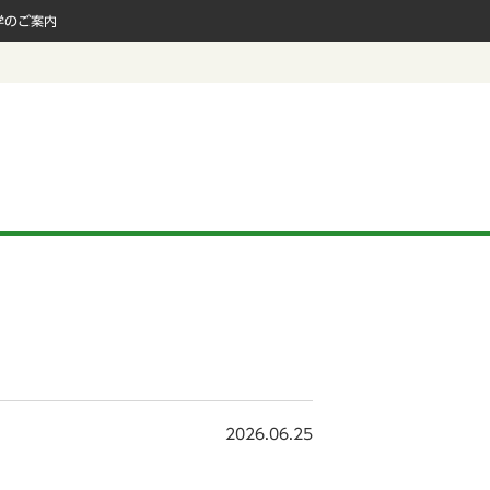
学のご案内
2026.06.25