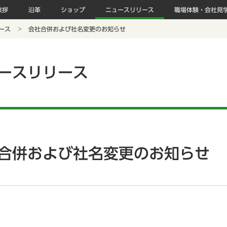
挨拶
沿革
ショップ
ニュースリリース
職場体験・会社見
ース
会社合併および社名変更のお知らせ
ースリリース
合併および社名変更のお知らせ