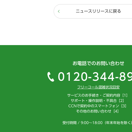
ニュースリリースに戻る
お電話でのお問い合わせ
0120-344-8
フリーコール混雑状況目安
サービスのお手続き・ご契約内容［1］
サポート・操作説明・不具合［2］
CCNで契約中のスマートフォン［3］
その他のお問い合わせ［4］
受付時間 / 9:00～18:00（年末年始を除く