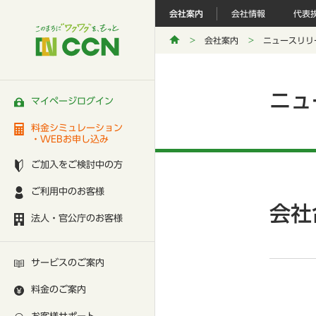
会社案内
会社情報
代表
会社案内
ニュースリリ
ニュ
マイページログイン
料金シミュレーション
・WEBお申し込み
ご加入をご検討中の方
ご利用中のお客様
会社
法人・官公庁のお客様
サービスのご案内
料金のご案内