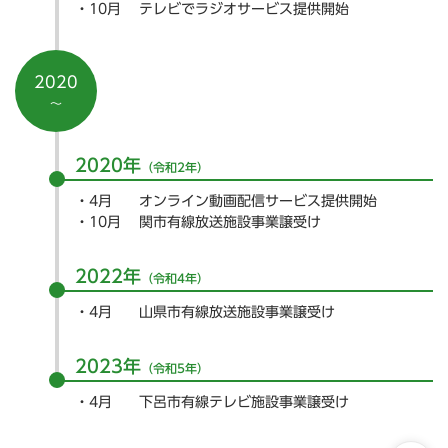
10月
テレビでラジオサービス提供開始
2020
～
2020年
（令和2年）
4月
オンライン動画配信サービス提供開始
10月
関市有線放送施設事業譲受け
2022年
（令和4年）
4月
山県市有線放送施設事業譲受け
2023年
（令和5年）
4月
下呂市有線テレビ施設事業譲受け