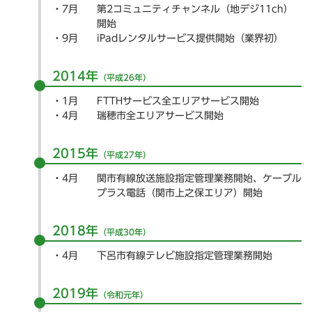
7月
第2コミュニティチャンネル（地デジ11ch）
開始
9月
iPadレンタルサービス提供開始（業界初）
2014年
（平成26年）
1月
FTTHサービス全エリアサービス開始
4月
瑞穂市全エリアサービス開始
2015年
（平成27年）
4月
関市有線放送施設指定管理業務開始、ケーブル
プラス電話（関市上之保エリア）開始
2018年
（平成30年）
4月
下呂市有線テレビ施設指定管理業務開始
2019年
（令和元年）