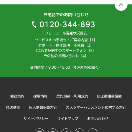
お電話でのお問い合わせ
0120-344-893
フリーコール混雑状況目安
サービスのお手続き・ご契約内容［1］
サポート・操作説明・不具合［2］
CCNで契約中のスマートフォン［3］
その他のお問い合わせ［4］
受付時間 / 9:00～18:00（年末年始を除く）
会社案内
採用情報
契約約款・利用規約
放送番組審議会
放送基準
個人情報保護方針
カスタマーハラスメントに対する方針
サイトポリシー
サイトマップ
お問い合わせ