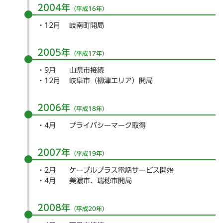
2004年
（平成16年）
12月
岐南町開局
2005年
（平成17年）
9月
山県市接続
12月
岐阜市（柳津エリア）開局
2006年
（平成18年）
4月
プライバシーマーク取得
2007年
（平成19年）
2月
ケーブルプラス電話サービス開始
4月
美濃市、瑞穂市開局
2008年
（平成20年）