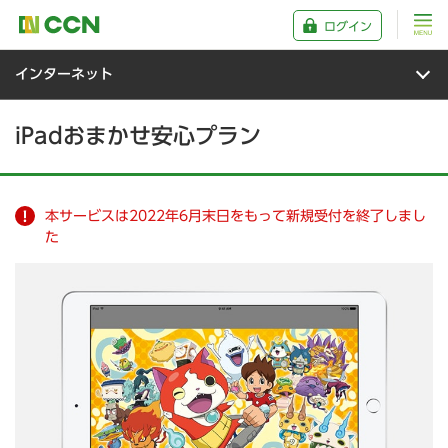
ログイン
インターネット
iPadおまかせ安心プラン
本サービスは2022年6月末日をもって新規受付を終了しまし
た