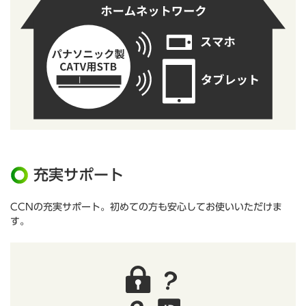
充実サポート
CCNの充実サポート。初めての方も安心してお使いいただけま
す。