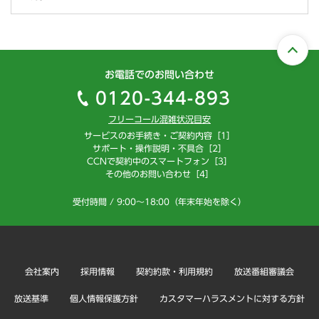
お電話でのお問い合わせ
0120-344-893
フリーコール混雑状況目安
サービスのお手続き・ご契約内容［1］
サポート・操作説明・不具合［2］
CCNで契約中のスマートフォン［3］
その他のお問い合わせ［4］
受付時間 / 9:00～18:00（年末年始を除く）
会社案内
採用情報
契約約款・利用規約
放送番組審議会
放送基準
個人情報保護方針
カスタマーハラスメントに対する方針