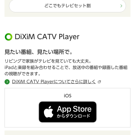
どこでもテレビセット割
DiXiM CATV Player
見たい番組、見たい場所で。
リビングで家族がテレビを見ていても大丈夫。
iPadと楽録を組み合わせることで、放送中の番組や録画した番組
の視聴ができます。
DiXiM CATV Playerについてさらに詳しく
iOS