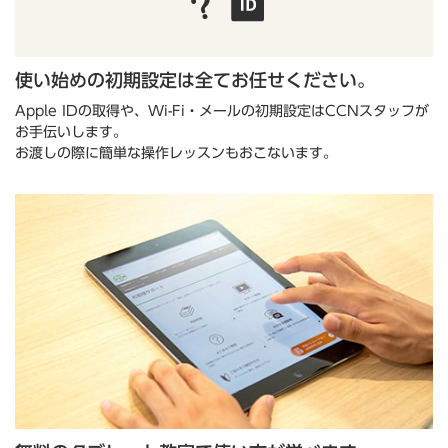
使い始めの初期設定は全てお任せください。
Apple IDの取得や、Wi-Fi・メールの初期設定はCCNスタッフが
お手伝いします。
お渡しの際に簡単な操作レッスンもおこないます。