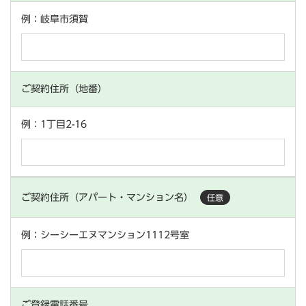
例：岐阜市須賀
ご契約住所（地番）
例：1丁目2-16
ご契約住所（アパート・マンション名）
任意
例：シーシーエヌマンション1112号室
ご登録電話番号