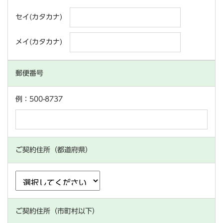
セイ(カタカナ)
メイ(カタカナ)
郵便番号
例：500-8737
ご契約住所（都道府県）
ご契約住所（市町村以下）