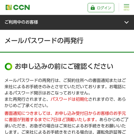
ログイン
ご利用中のお客様
メールパスワードの再発行
お申し込みの前にご確認ください
メールパスワードの再発行は、ご契約住所への書面通知またはご
来社によるお手続きのみとさせていただいております。お電話に
よるパスワード開示はおこなっておりません。
また再発行されますと、
パスワードは初期化
されますので、あら
かじめご了承ください。
書面通知につきましては、お申し込み受付日からお客様のお手元
に書面が到着するまでに7日ほど頂戴いたします。
あらかじめご了
承いただき、お急ぎの場合はご来社によるお手続きをお願いいた
します。ご来社によるお手続きをされる場合は、運転免許証等ご