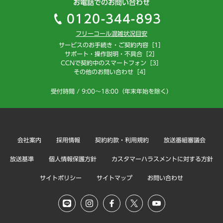
お電話でのお問い合わせ
0120-344-893
フリーコール混雑状況目安
サービスのお手続き・ご契約内容［1］
サポート・操作説明・不具合［2］
CCNで契約中のスマートフォン［3］
その他のお問い合わせ［4］
受付時間 / 9:00～18:00（年末年始を除く）
会社案内
採用情報
契約約款・利用規約
放送番組審議会
放送基準
個人情報保護方針
カスタマーハラスメントに対する方針
サイトポリシー
サイトマップ
お問い合わせ