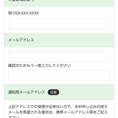
例:058-XXX-XXXX
メールアドレス
確認のためもう一度入力してください
通知用メールアドレス
任意
上記アドレスでの受信が出来ない方で、本お申し込みの控え
メールを希望される場合は、携帯メールアドレス等をご記入
下さい。