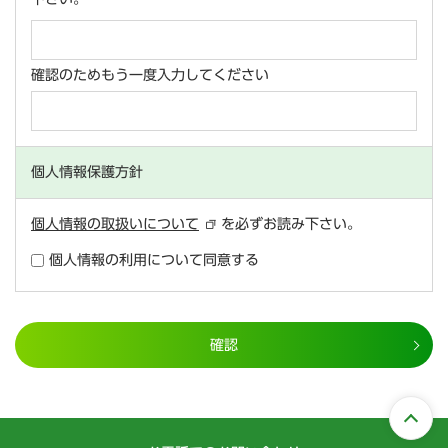
確認のためもう一度入力してください
個人情報保護方針
個人情報の取扱いについて
を必ずお読み下さい。
個人情報の利用について同意する
確認