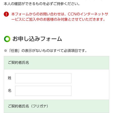
本人の確認ができるものを必ずご持参ください。
本フォームからのお問い合わせは、CCNのインターネットサ
ービスにご加入中のお客様のみ対象とさせていただきます。
お申し込みフォーム
※「任意」の表示がないものはすべて必須項目です。
ご契約者氏名
姓
名
ご契約者氏名（フリガナ）