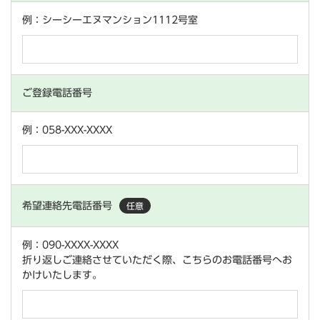
例：シーシーエヌマンション1112号室
ご登録電話番号
例：058-XXX-XXXX
希望連絡先電話番号
任意
例：090-XXXX-XXXX
折り返しご連絡させていただく際、こちらのお電話番号へお
かけいたします。