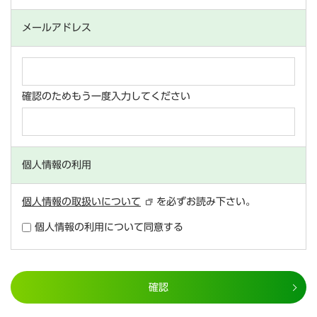
メールアドレス
確認のためもう一度入力してください
個人情報の利用
個人情報の取扱いについて
を必ずお読み下さい。
個人情報の利用について同意する
確認