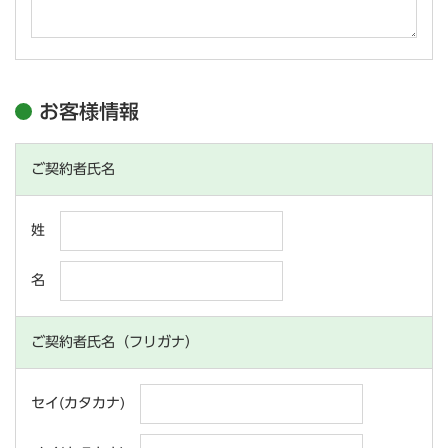
お客様情報
ご契約者氏名
姓
名
ご契約者氏名（フリガナ）
セイ(カタカナ)