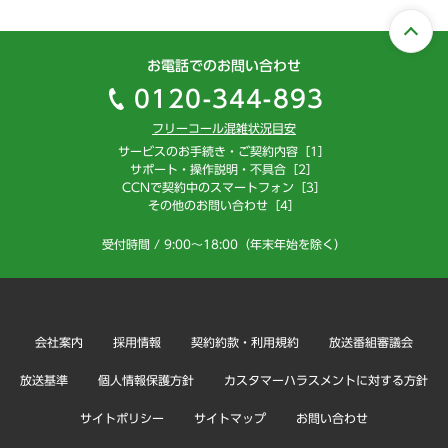
お電話でのお問い合わせ
0120-344-893
フリーコール混雑状況目安
サービスのお手続き・ご契約内容［1］
サポート・操作説明・不具合［2］
CCNで契約中のスマートフォン［3］
その他のお問い合わせ［4］
受付時間 / 9:00～18:00（年末年始を除く）
会社案内
採用情報
契約約款・利用規約
放送番組審議会
放送基準
個人情報保護方針
カスタマーハラスメントに対する方針
サイトポリシー
サイトマップ
お問い合わせ