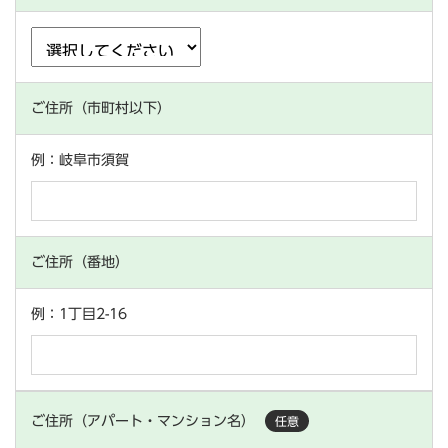
ご住所（市町村以下）
例：岐阜市須賀
ご住所（番地）
例：1丁目2-16
ご住所（アパート・マンション名）
任意