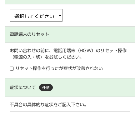
電話端末のリセット
お問い合わせの前に、電話用端末（HGW）のリセット操作
（電源の入・切）をお試しください。
リセット操作を行ったが症状が改善されない
症状について
任意
不具合の具体的な症状をご記入下さい。