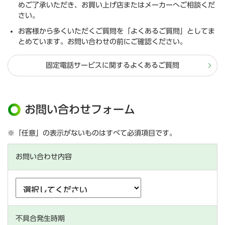
めご了承いただき、お買い上げ店またはメーカーへご相談くだ
さい。
お客様から多くいただくご質問を「よくあるご質問」としてま
とめています。お問い合わせの前にご確認ください。
固定電話サービスに関するよくあるご質問
お問い合わせフォーム
※「任意」の表示がないものはすべて必須項目です。
お問い合わせ内容
不具合発生時期