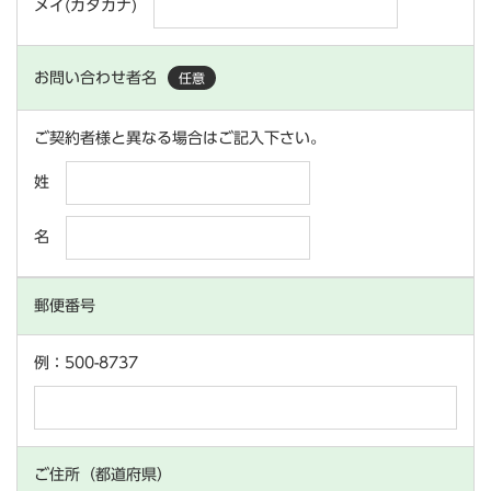
メイ(カタカナ)
お問い合わせ者名
任意
ご契約者様と異なる場合はご記入下さい。
姓
名
郵便番号
例：500-8737
ご住所（都道府県）