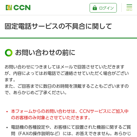
ログイン
固定電話サービスの不具合に関して
お問い合わせの前に
お問い合わせにつきましてはメールで回答させていただきます
が、内容によってはお電話でご連絡させていただく場合がござい
ます。
また、ご回答までに数日のお時間を頂戴することもございますの
で、あらかじめご了承ください。
本フォームからのお問い合わせは、CCNサービスにご加入中
のお客様のみ対象とさせていただきます。
電話機の各種設定や、お客様にて設置された機器に関するご質
問（FAXの操作説明など）には、お答えできません。あらかじ