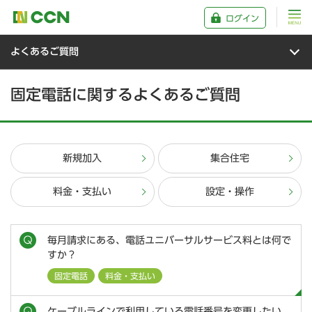
ログイン
よくあるご質問
固定電話に関するよくあるご質問
新規加入
集合住宅
料金・支払い
設定・操作
毎月請求にある、電話ユニバーサルサービス料とは何で
すか？
固定電話
料金・支払い
ケーブルラインで利用している電話番号を変更したい