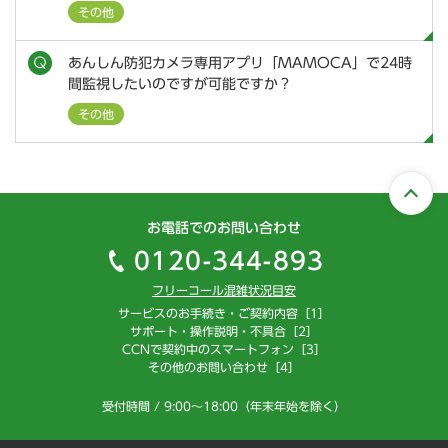
その他
あんしん防犯カメラ専用アプリ「MAMOCA」で24時
間監視したいのですが可能ですか？
その他
お電話でのお問い合わせ
0120-344-893
フリーコール混雑状況目安
サービスのお手続き・ご契約内容［1］
サポート・操作説明・不具合［2］
CCNで契約中のスマートフォン［3］
その他のお問い合わせ［4］
受付時間 / 9:00～18:00（年末年始を除く）