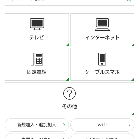
テレビ
インターネット
固定電話
ケーブルスマホ
その他
新規加入・追加加入
wi-fi