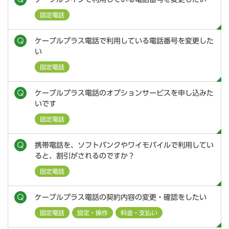
固定電話
ケーブルプラス電話で利用している電話番号を変更した
い
固定電話
ケーブルプラス電話のオプションサービスを申し込みた
いです
固定電話
携帯電話を、ソフトバンクやワイモバイルで利用してい
ると、割引がされるのですか？
固定電話
ケーブルプラス電話の契約内容の変更・確認をしたい
固定電話
設定・操作
料金・支払い