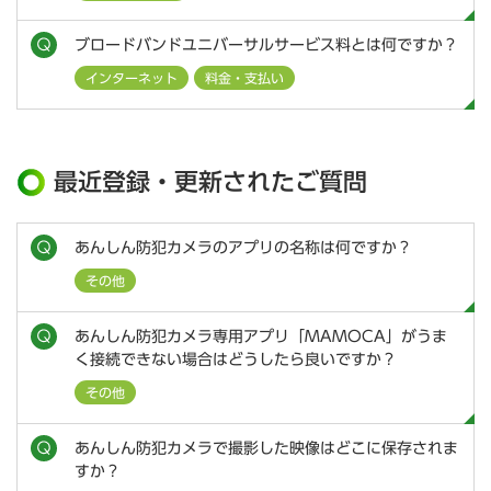
ブロードバンドユニバーサルサービス料とは何ですか？
インターネット
料金・支払い
最近登録・更新されたご質問
あんしん防犯カメラのアプリの名称は何ですか？
その他
あんしん防犯カメラ専用アプリ「MAMOCA」がうま
く接続できない場合はどうしたら良いですか？
その他
あんしん防犯カメラで撮影した映像はどこに保存されま
すか？