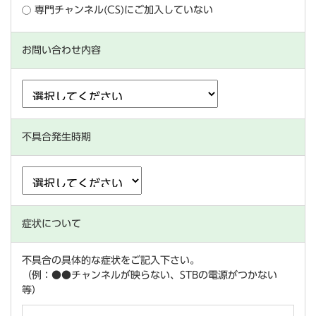
専門チャンネル(CS)にご加入していない
お問い合わせ内容
不具合発生時期
症状について
不具合の具体的な症状をご記入下さい。
（例：●●チャンネルが映らない、STBの電源がつかない
等）