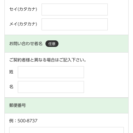
セイ(カタカナ)
メイ(カタカナ)
お問い合わせ者名
任意
ご契約者様と異なる場合はご記入下さい。
姓
名
郵便番号
例：500-8737