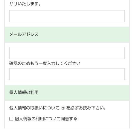
かけいたします。
メールアドレス
確認のためもう一度入力してください
個人情報の利用
個人情報の取扱いについて
を必ずお読み下さい。
個人情報の利用について同意する