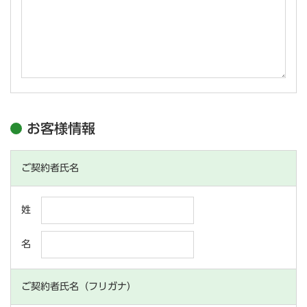
お客様情報
ご契約者氏名
姓
名
ご契約者氏名（フリガナ）