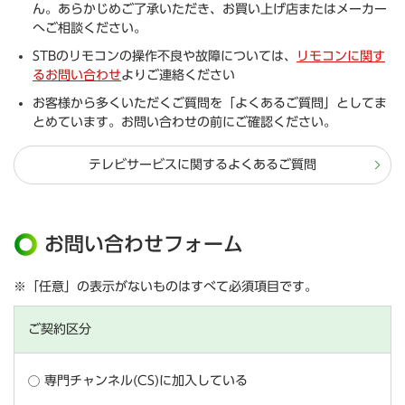
ん。あらかじめご了承いただき、お買い上げ店またはメーカー
へご相談ください。
STBのリモコンの操作不良や故障については、
リモコンに関す
るお問い合わせ
よりご連絡ください
お客様から多くいただくご質問を「よくあるご質問」としてま
とめています。お問い合わせの前にご確認ください。
テレビサービスに関するよくあるご質問
お問い合わせフォーム
※「任意」の表示がないものはすべて必須項目です。
ご契約区分
専門チャンネル(CS)に加入している