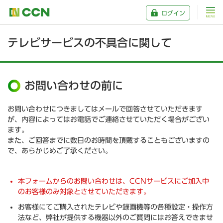
ログイン
テレビサービスの不具合に関して
お問い合わせの前に
お問い合わせにつきましてはメールで回答させていただきます
が、内容によってはお電話でご連絡させていただく場合がござい
ます。
また、ご回答までに数日のお時間を頂戴することもございますの
で、あらかじめご了承ください。
本フォームからのお問い合わせは、CCNサービスにご加入中
のお客様のみ対象とさせていただきます。
お客様にてご購入されたテレビや録画機等の各種設定・操作方
法など、弊社が提供する機器以外のご質問にはお答えできませ