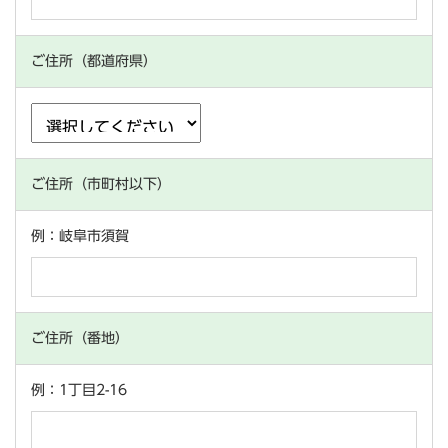
ご住所（都道府県）
ご住所（市町村以下）
例：岐阜市須賀
ご住所（番地）
例：1丁目2-16