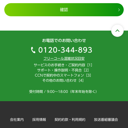
確認
お電話でのお問い合わせ
0120-344-893
フリーコール混雑状況目安
サービスのお手続き・ご契約内容［1］
サポート・操作説明・不具合［2］
CCNで契約中のスマートフォン［3］
その他のお問い合わせ［4］
受付時間 / 9:00～18:00（年末年始を除く）
会社案内
採用情報
契約約款・利用規約
放送番組審議会