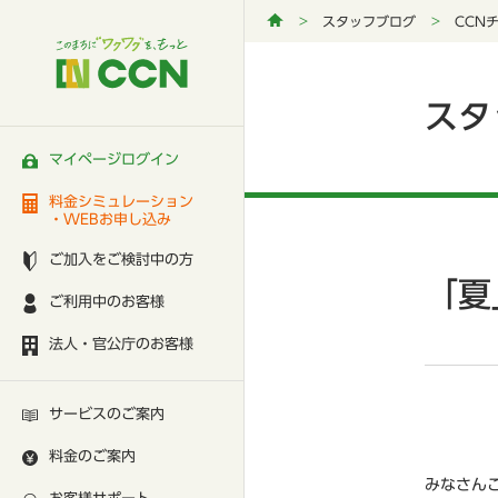
スタッフブログ
CCN
スタ
マイページログイン
料金シミュレーション
・WEBお申し込み
ご加入をご検討中の方
「夏
ご利用中のお客様
法人・官公庁のお客様
サービスのご案内
料金のご案内
みなさん