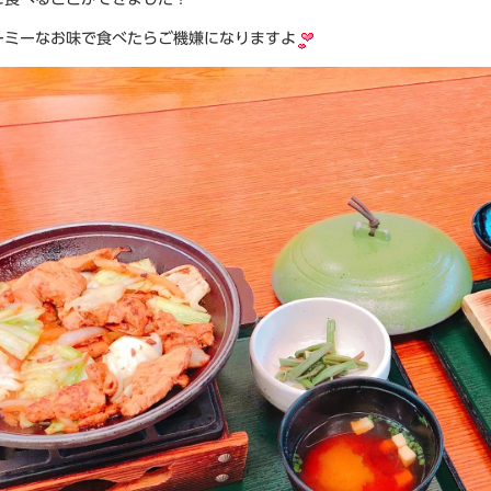
ーミーなお味で食べたらご機嫌になりますよ