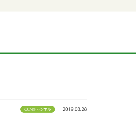
）
2019.08.28
CCNチャンネル