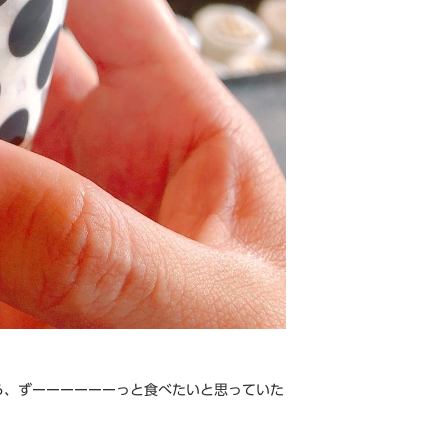
ら、ずーーーーーーっと食べたいと思っていた