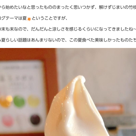
から始めたいなと思ったもののまったく思いつかず、解けずじまいの竹
ログテーマは夏
ということですが、
の末も末なので、だんだんと涼しさを感じるくらいになってきましたね
ら夏らしい話題はあんまりないので、この夏食べた美味しかったものた