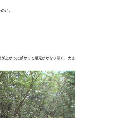
たのか。
雨が上がったばかりで足元がかなり悪く、大き