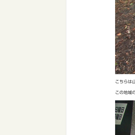
こちらは
この地域