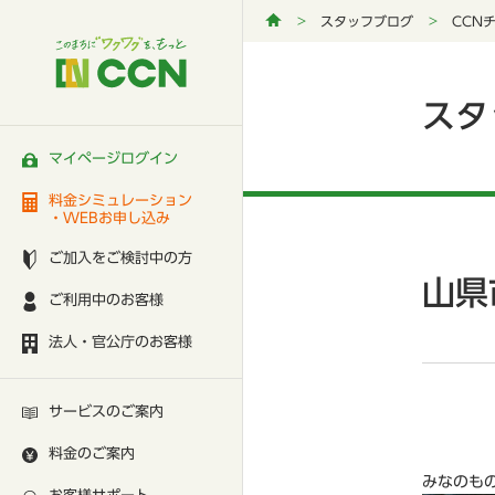
スタッフブログ
CCN
スタ
マイページログイン
料金シミュレーション
・WEBお申し込み
ご加入をご検討中の方
山県
ご利用中のお客様
法人・官公庁のお客様
サービスのご案内
料金のご案内
みなのも