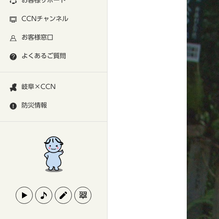
お客様サポート
CCNチャンネル
お客様窓口
よくあるご質問
岐阜×CCN
防災情報