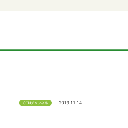
2019.11.14
CCNチャンネル