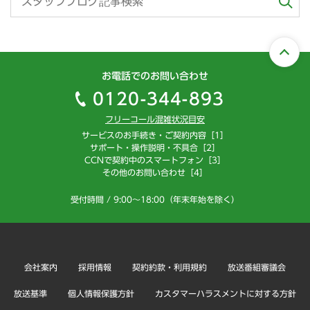
お電話でのお問い合わせ
0120-344-893
フリーコール混雑状況目安
サービスのお手続き・ご契約内容［1］
サポート・操作説明・不具合［2］
CCNで契約中のスマートフォン［3］
その他のお問い合わせ［4］
受付時間 / 9:00～18:00（年末年始を除く）
会社案内
採用情報
契約約款・利用規約
放送番組審議会
放送基準
個人情報保護方針
カスタマーハラスメントに対する方針