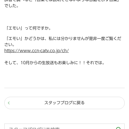
でした。
「エモい」って何ですか。
「エモい」かどうかは、私には分かりませんが是非一度ご覧くだ
さい。
https://www.ccn-catv.co.jp/ch/
そして、10月からの生放送もお楽しみに！！それでは。
スタッフブログに戻る