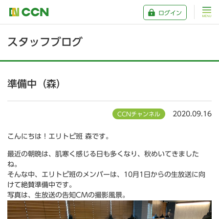
ログイン
スタッフブログ
準備中（森）
2020.09.16
CCNチャンネル
こんにちは！エリトピ班 森です。
最近の朝晩は、肌寒く感じる日も多くなり、秋めいてきました
ね。
そんな中、エリトピ班のメンバーは、10月1日からの生放送に向
けて絶賛準備中です。
写真は、生放送の告知CMの撮影風景。