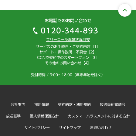
お電話でのお問い合わせ
0120-344-893
フリーコール混雑状況目安
サービスのお手続き・ご契約内容［1］
サポート・操作説明・不具合［2］
CCNで契約中のスマートフォン［3］
その他のお問い合わせ［4］
受付時間 / 9:00～18:00（年末年始を除く）
会社案内
採用情報
契約約款・利用規約
放送番組審議会
放送基準
個人情報保護方針
カスタマーハラスメントに対する方針
サイトポリシー
サイトマップ
お問い合わせ