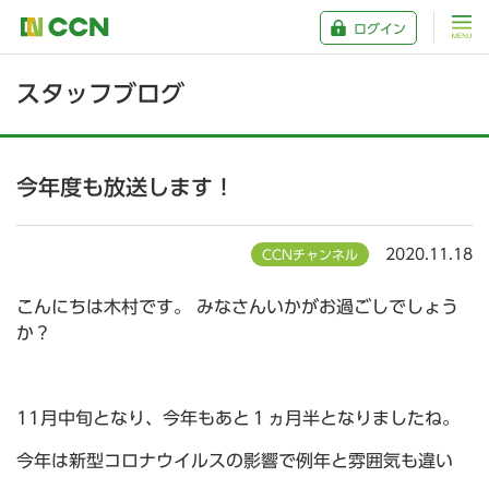
ログイン
スタッフブログ
今年度も放送します！
2020.11.18
CCNチャンネル
こんにちは木村です。 みなさんいかがお過ごしでしょう
か？
11月中旬となり、今年もあと１ヵ月半となりましたね。
今年は新型コロナウイルスの影響で例年と雰囲気も違い