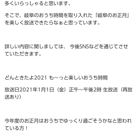
多くいらっしゃると思います。
そこで、岐阜のおうち時間を取り入れた「岐阜のお正月」
を楽しく放送できたらなぁと思っています。
詳しい内容に関しましては、 今後SNSなどを通じてさせ
ていただきます。
どんときたよ2021 も～っと楽しいおうち時間
放送日2021年1月1日（金）正午～午後2時 生放送（再放
送あり）
今年度のお正月はおうちでゆっくり過ごそうかなと思われ
ている方！