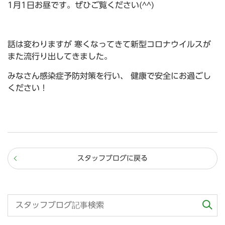
1月1日お昼です。ぜひご覧ください(^^)
話は変わりますが 寒くなってきて新型コロナウイルスが
また流行り出してきました。
みなさん感染症予防対策を行い、 健康で安全にお過ごし
ください！
スタッフブログに戻る