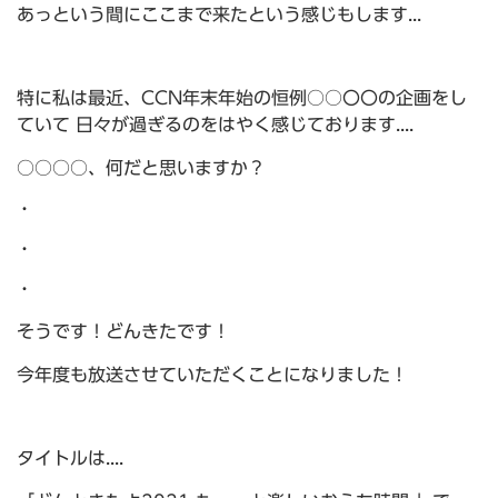
あっという間にここまで来たという感じもします...
特に私は最近、CCN年末年始の恒例○○〇〇の企画をし
ていて 日々が過ぎるのをはやく感じております....
○○○○、何だと思いますか？
・
・
・
そうです！どんきたです！
今年度も放送させていただくことになりました！
タイトルは....