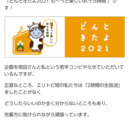
「どんときたよ2021 も～っと楽しいおうち時間 」
で
す！
企画を垣田さんと私という若手コンビやらせていただいて
いるんですが、
正直なところ、エリトピ班の私たちは「2時間の生放送」
をしたことがなく
どうしたらいいのか全く分からないところもあり、
先輩方に助けられながら頑張っています。