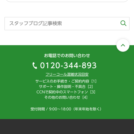
お電話でのお問い合わせ
0120-344-893
フリーコール混雑状況目安
サービスのお手続き・ご契約内容［1］
サポート・操作説明・不具合［2］
CCNで契約中のスマートフォン［3］
その他のお問い合わせ［4］
受付時間 / 9:00～18:00（年末年始を除く）