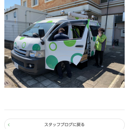
スタッフブログに戻る