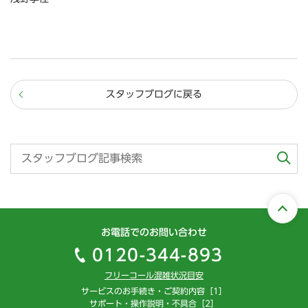
スタッフブログに戻る
お電話でのお問い合わせ
0120-344-893
フリーコール混雑状況目安
サービスのお手続き・ご契約内容［1］
サポート・操作説明・不具合［2］