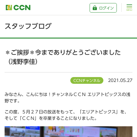
ログイン
スタッフブログ
＊ご挨拶＊今までありがとうございました
（浅野李佳）
2021.05.27
CCNチャンネル
みなさん、こんにちは！チャンネルＣＣＮ エリアトピックスの浅
野です。
この度、５月２７日の放送をもって、「エリアトピックス」を、
そして「ＣＣＮ」を卒業することになりました。