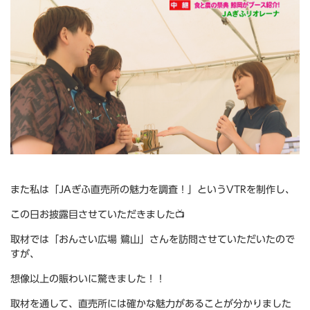
また私は「JAぎふ直売所の魅力を調査！」というVTRを制作し、
この日お披露目させていただきました📺
取材では「おんさい広場 鷺山」さんを訪問させていただいたので
すが、
想像以上の賑わいに驚きました！！
取材を通して、直売所には確かな魅力があることが分かりました