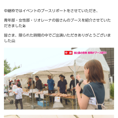
中継枠ではイベントのブースリポートをさせていただき、
青年部・女性部・リオレーナの皆さんのブースを紹介させていた
だきました🎤
皆さま、限られた時間の中でご出演いただきありがとうございま
した🤗