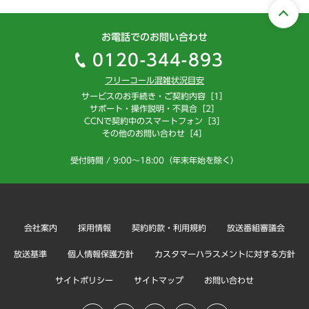
お電話でのお問い合わせ
0120-344-893
フリーコール混雑状況目安
サービスのお手続き・ご契約内容［1］
サポート・操作説明・不具合［2］
CCNで契約中のスマートフォン［3］
その他のお問い合わせ［4］
受付時間 / 9:00～18:00（年末年始を除く）
会社案内
採用情報
契約約款・利用規約
放送番組審議会
放送基準
個人情報保護方針
カスタマーハラスメントに対する方針
サイトポリシー
サイトマップ
お問い合わせ