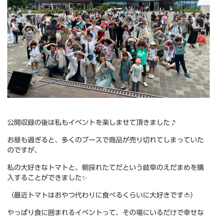
公開収録の後は私もイベントを楽しませて頂きました♪
お昼も過ぎると、多くのブースで商品が売り切れてしまっていた
のですが、
私の大好きなトマトと、朝採れたてだという岐阜のえだまめを購
入することができました✨
（最近トマトはおやつ代わりに食べるくらいに大好きです🍅）
やっぱり食に囲まれるイベントって、その場にいるだけで幸せな