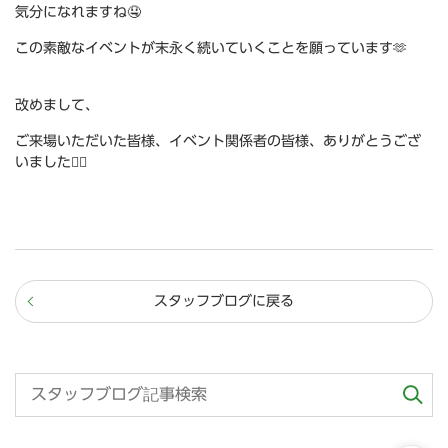
気分になれますね🤤
この素敵なイベントが末永く続いていくことを願っています🫶
改めまして、
ご来場いただいた皆様、イベント関係者の皆様、ありがとうござ
いました🙆‍♀️
スタッフブログに戻る