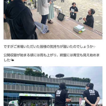
ですがご来場いただいた皆様の気持ちが届いたのでしょうか✨
公開収録が始まる頃には雨も上がり、終盤には青空も見え始めま
した🌤️