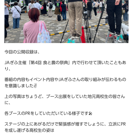
今回の公開収録は、
JAぎふ主催「第4回 食と農の祭典」内で行わせて頂いたこともあ
り、
番組の内容もイベント内容やJAぎふさんの取り組みが伝わるもの
を意識しました✌
上の写真はちょうど、ブース出展をしていた地元高校生の皆さん
に、
各ブースのPRをしていただいている様子です🎤
ステージの上にあがるだけで緊張感が増すでしょうに、立派にPR
を成し遂げる高校生の姿は