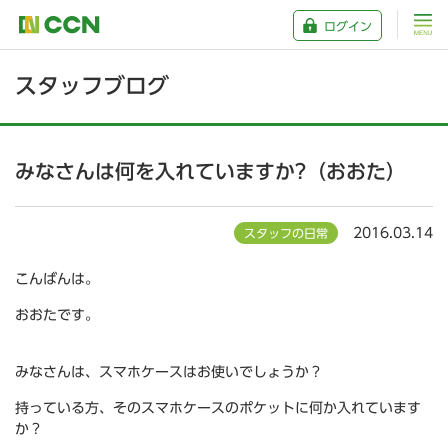
ログイン
スタッフブログ
みなさんは何を入れていますか?（おおた）
2016.03.14
スタッフの日常
こんばんは。
おおたです。
みなさんは、スマホケースはお使いでしょうか？
持っている方、そのスマホケースのポケットに何か入れています
か？