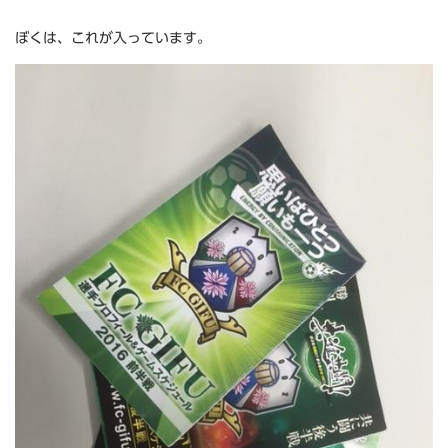
ぼくは、これが入っています。