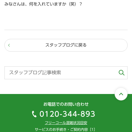
みなさんは、何を入れていますか（笑）？
スタッフブログに戻る
お電話でのお問い合わせ
0120-344-893
フリーコール混雑状況目安
サービスのお手続き・ご契約内容［1］