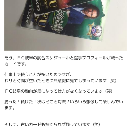
そう、ＦＣ岐阜の試合スケジュールと選手プロフィールが載った
カードです。
仕事上で使うことが多いためですが、
わりと時間が空いたときに無意識に見てしまっています（笑）
ＦＣ岐阜の動向が気になって仕方がなくなっています（笑）
勝った！負けた！次はどこと対戦？いろいろ想像して楽しんでい
ます。
そして、古いカードも捨てられず残っています（笑）