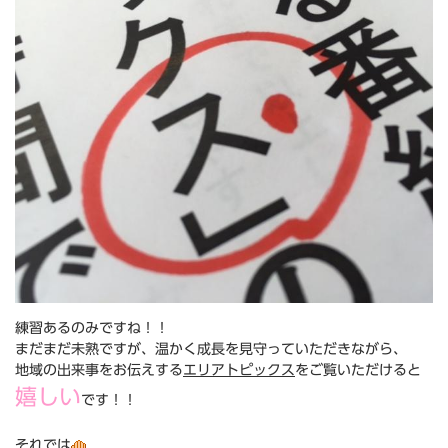
練習あるのみですね！！
まだまだ未熟ですが、温かく成長を見守っていただきながら、
地域の出来事をお伝えする
エリアトピックス
をご覧いただけると
嬉しい
です！！
それでは