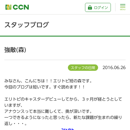
ログイン
スタッフブログ
強敵(森)
2016.06.26
スタッフの日常
みなさん、こんにちは！！エリトピ班の森です。
今回のブログは短いです。すぐ読めます！！
エリトピのキャスターデビューしてから、３ヶ月が経とうとして
いますが、
アナウンスって本当に難しくて、奥が深いです。
一つできるようになったと思ったら、新たな課題が生まれの繰り
返し・・・。