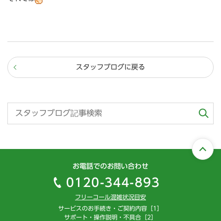
スタッフブログに戻る
お電話でのお問い合わせ
0120-344-893
フリーコール混雑状況目安
サービスのお手続き・ご契約内容［1］
サポート・操作説明・不具合［2］