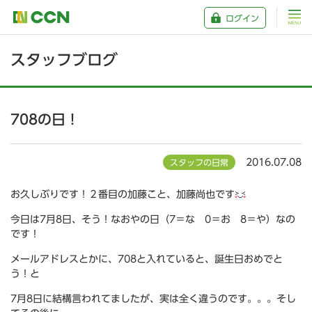
ログイン
スタッフブログ
708の日！
2016.07.08
スタッフの日常
お久しぶりです！２番目の加藤こと、加藤尚也です
今日は7月8日、そう！なおやの日（7＝な 0＝お 8＝や）なの
です！
メールアドレスとかに、708と入れていると、誕生日おめでと
う！と
7月8日に結構言われてましたが、実は全く違うのです。。。そし