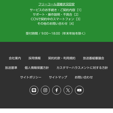
フリーコール混雑状況目安
サービスのお手続き・ご契約内容［1］
サポート・操作説明・不具合［2］
CCNで契約中のスマートフォン［3］
その他のお問い合わせ［4］
受付時間 / 9:00～18:00（年末年始を除く）
会社案内
採用情報
契約約款・利用規約
放送番組審議会
放送基準
個人情報保護方針
カスタマーハラスメントに対する方針
サイトポリシー
サイトマップ
お問い合わせ