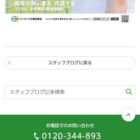
スタッフブログに戻る
お電話でのお問い合わせ
0120-344-893