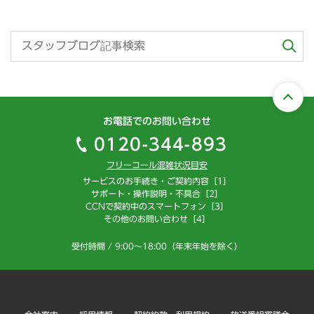
お電話でのお問い合わせ
0120-344-893
フリーコール混雑状況目安
サービスのお手続き・ご契約内容［1］
サポート・操作説明・不具合［2］
CCNで契約中のスマートフォン［3］
その他のお問い合わせ［4］
受付時間 / 9:00～18:00（年末年始を除く）