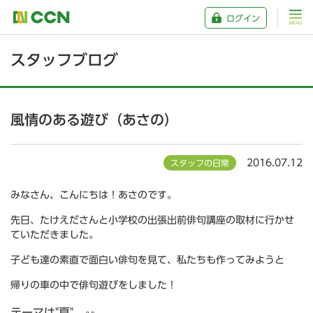
ログイン
スタッフブログ
風情のある遊び（あさの）
2016.07.12
スタッフの日常
みなさん、こんにちは！あさのです。
先日、たけえださんと小学校の出張出前俳句講座の取材に行かせ
ていただきました。
子ども達の素直で面白い俳句を見て、私たちも作ってみようと
帰りの車の中で俳句遊びをしました！
テーマは"夏"。