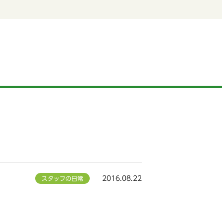
2016.08.22
スタッフの日常