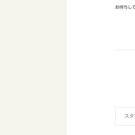
お待ちして