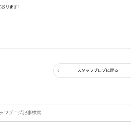
おります!
スタッフブログに戻る