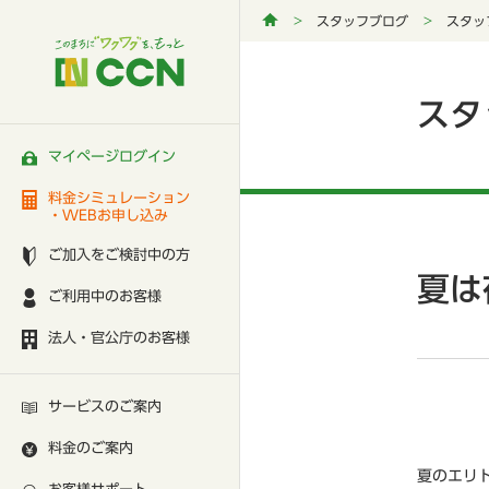
スタッフブログ
スタッ
スタ
マイページログイン
料金シミュレーション
・WEBお申し込み
ご加入をご検討中の方
夏は
ご利用中のお客様
法人・官公庁のお客様
サービスのご案内
料金のご案内
夏のエリ