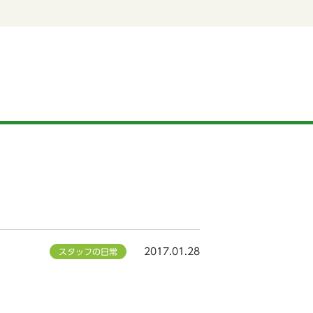
2017.01.28
スタッフの日常