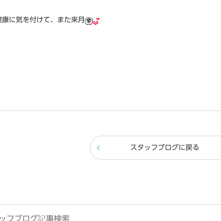
健康に気を付けて、また来月
スタッフブログに戻る