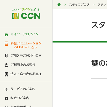
スタッフブログ
スタッ
スタ
マイページログイン
料金シミュレーション
・WEBお申し込み
ご加入をご検討中の方
謎の
ご利用中のお客様
法人・官公庁のお客様
サービスのご案内
料金のご案内