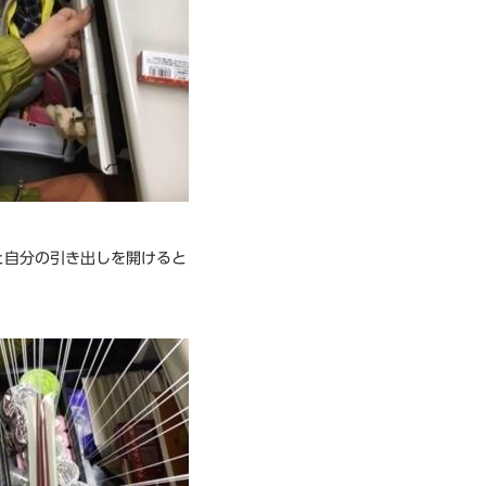
と自分の引き出しを開けると