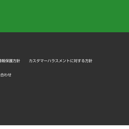
）
情報保護方針
カスタマーハラスメントに対する方針
い合わせ