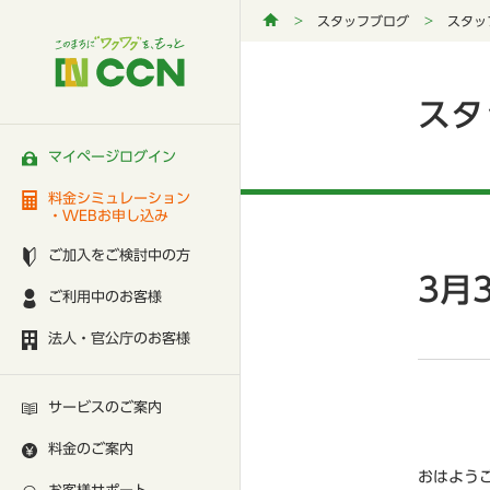
スタッフブログ
スタッ
スタ
マイページログイン
料金シミュレーション
・WEBお申し込み
ご加入をご検討中の方
3月
ご利用中のお客様
法人・官公庁のお客様
サービスのご案内
料金のご案内
おはよう