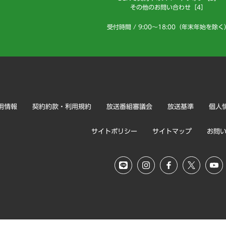
その他のお問い合わせ［4］
受付時間 / 9:00～18:00（年末年始を除く
用情報
契約約款・利用規約
放送番組審議会
放送基準
個人
サイトポリシー
サイトマップ
お問