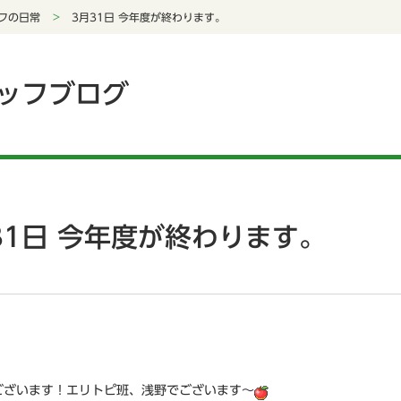
フの日常
3月31日 今年度が終わります。
ッフブログ
31日 今年度が終わります。
ございます！エリトピ班、浅野でございます～