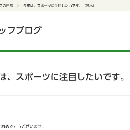
フの日常
今年は、スポーツに注目したいです。（髙木）
ッフブログ
は、スポーツに注目したいです。
ておめでとうございます。