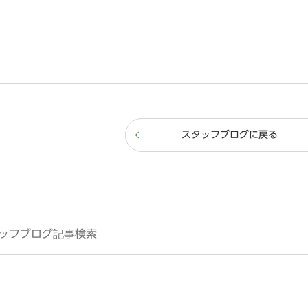
スタッフブログに戻る