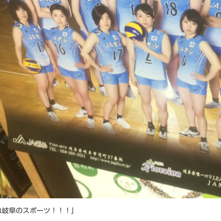
れ岐阜のスポーツ！！！」