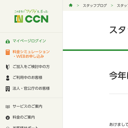
スタッフブログ
スタッ
スタ
マイページログイン
料金シミュレーション
・WEBお申し込み
ご加入をご検討中の方
今年
ご利用中のお客様
法人・官公庁のお客様
サービスのご案内
料金のご案内
あけまし