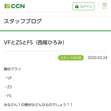
ログイン
スタッフブログ
VFとZSとFS（西尾ひろみ）
2020.02.24
スタッフの日常
機材プラン
・VF
・ZS
・FS
みなさん↑の機材はどんなものでしょう？？