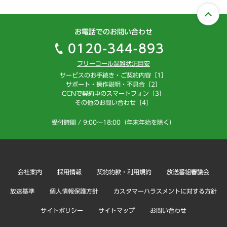
お電話でのお問い合わせ
0120-344-893
フリーコール混雑状況目安
サービスのお手続き・ご契約内容［1］
サポート・操作説明・不具合［2］
CCNで契約中のスマートフォン［3］
その他のお問い合わせ［4］
受付時間 / 9:00～18:00（年末年始を除く）
会社案内
採用情報
契約約款・利用規約
放送番組審議会
放送基準
個人情報保護方針
カスタマーハラスメントに対する方針
サイトポリシー
サイトマップ
お問い合わせ