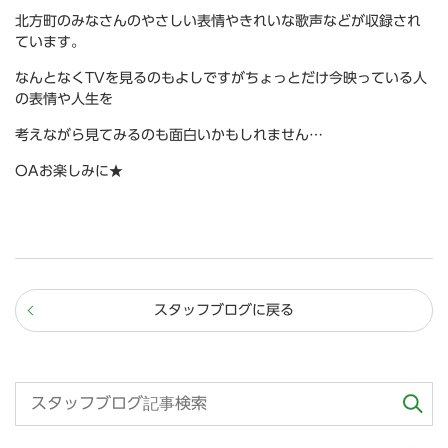
北方町のみなさんのやさしい表情やきれいな歌声などが収録され
ています。
なんとなくTVを見るのもよしですがちょっとだけ今映っている人
の表情や人生を
考えながら見てみるのも面白いかもしれません…
OAお楽しみに★
スタッフブログに戻る