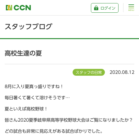
ログイン
スタッフブログ
高校生達の夏
2020.08.12
スタッフの日常
8月に入り夏真っ盛りですね！
毎日暑くて暑くて溶けそうです…
夏といえば高校野球！
皆さん2020夏季岐阜県高等学校野球大会はご覧になりましたか？
どの試合も非常に見応えがある試合ばかりでした。