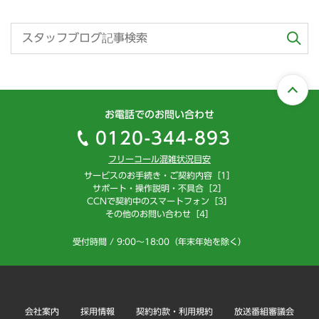
お電話でのお問い合わせ
0120-344-893
フリーコール混雑状況目安
サービスのお手続き・ご契約内容［1］
サポート・操作説明・不具合［2］
CCNで契約中のスマートフォン［3］
その他のお問い合わせ［4］
受付時間 / 9:00～18:00（年末年始を除く）
会社案内
採用情報
契約約款・利用規約
放送番組審議会