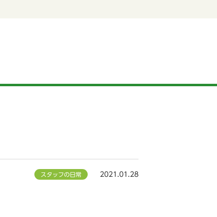
2021.01.28
スタッフの日常