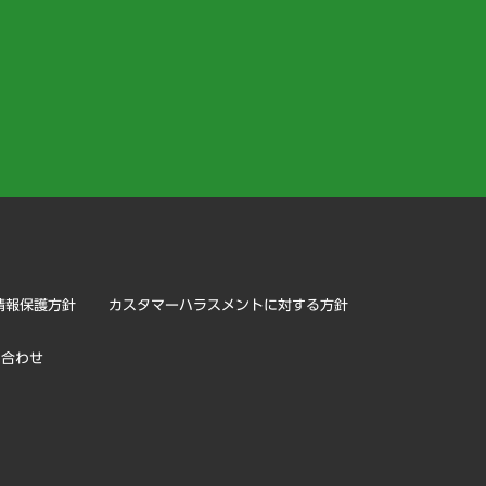
）
情報保護方針
カスタマーハラスメントに対する方針
い合わせ