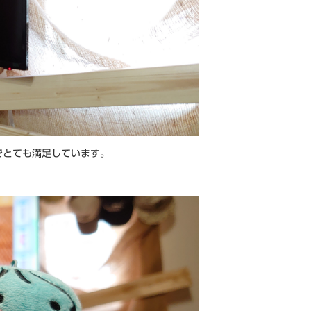
でとても満足しています。