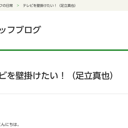
フの日常
テレビを壁掛けたい！（足立真也）
ッフブログ
ビを壁掛けたい！（足立真也）
こんにちは。