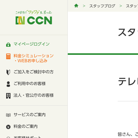
スタッフブログ
スタッ
スタ
マイページログイン
料金シミュレーション
・WEBお申し込み
ご加入をご検討中の方
テレ
ご利用中のお客様
法人・官公庁のお客様
サービスのご案内
料金のご案内
皆さん、