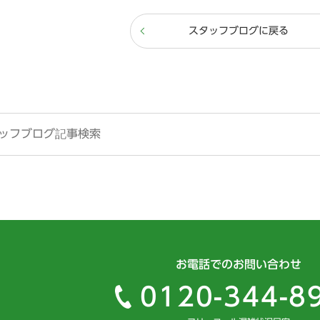
スタッフブログに戻る
お電話でのお問い合わせ
0120-344-8