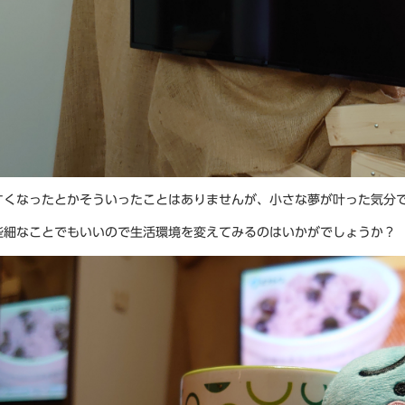
すくなったとかそういったことはありませんが、小さな夢が叶った気分
些細なことでもいいので生活環境を変えてみるのはいかがでしょうか？