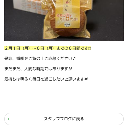
２月１日（月）～８日（月）までの８日間です❕❕
是非、番組をご覧の上ご応募ください🎵
まだまだ、大変な時期ではありますが
気持ちは明るく毎日を過ごしたいと思います🌟
スタッフブログに戻る