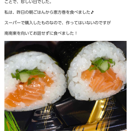
ことで、珍しい日でした。
私は、昨日の朝ごはんから恵方巻を食べました🎵
スーパーで購入したものなので、作ってはいないのですが
南南東を向いてお話せずに食べました！