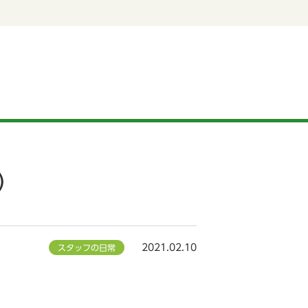
）
2021.02.10
スタッフの日常
。