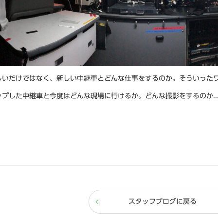
しいだけではなく、新しい中継車とどんな仕事をするのか。そういった
ップした中継車と今度はどんな現場に行けるか。どんな撮影をするのか..
スタッフブログに戻る