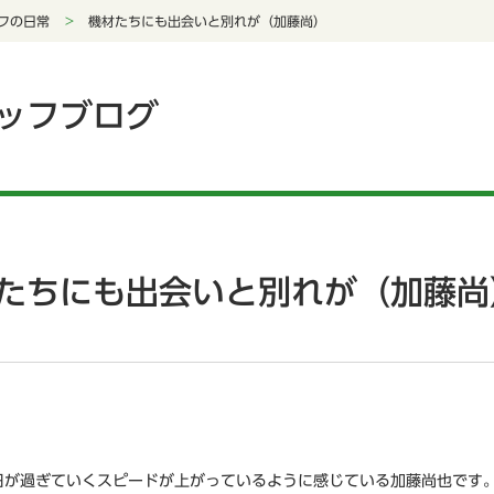
フの日常
機材たちにも出会いと別れが（加藤尚）
ッフブログ
たちにも出会いと別れが（加藤尚
日が過ぎていくスピードが上がっているように感じている加藤尚也です