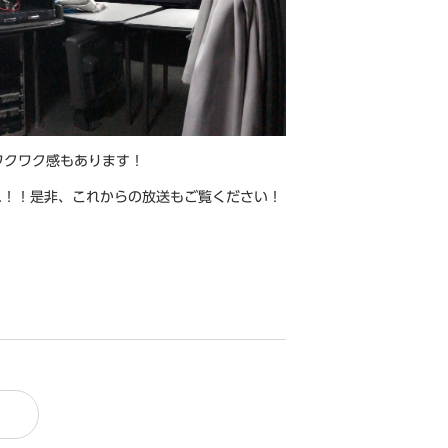
ワクワク感もあります！
.！！是非、これからの放送もご覧ください！