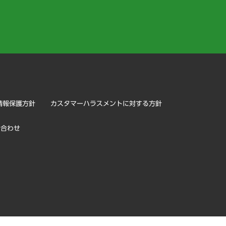
）
情報保護方針
カスタマーハラスメントに対する方針
い合わせ