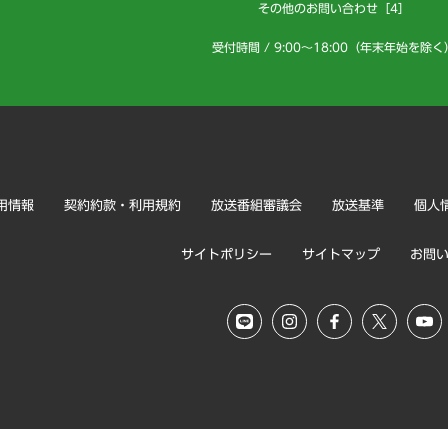
その他のお問い合わせ［4］
受付時間 / 9:00～18:00（年末年始を除く
用情報
契約約款・利用規約
放送番組審議会
放送基準
個人
サイトポリシー
サイトマップ
お問