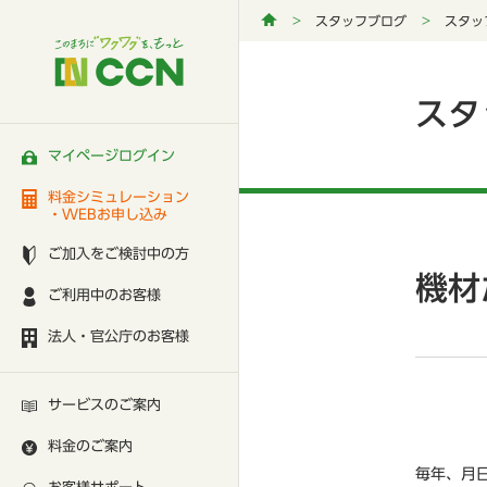
スタッフブログ
スタッ
スタ
マイページログイン
料金シミュレーション
・WEBお申し込み
ご加入をご検討中の方
機材
ご利用中のお客様
法人・官公庁のお客様
サービスのご案内
料金のご案内
毎年、月