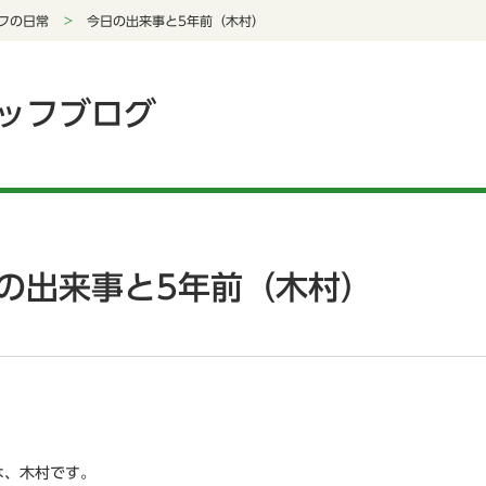
フの日常
今日の出来事と5年前（木村）
ッフブログ
の出来事と5年前（木村）
は、木村です。