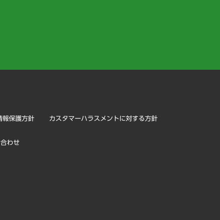
）
情報保護方針
カスタマーハラスメントに対する方針
い合わせ