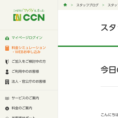
スタッフブログ
スタッ
スタ
マイページログイン
料金シミュレーション
・WEBお申し込み
ご加入をご検討中の方
今日
ご利用中のお客様
法人・官公庁のお客様
サービスのご案内
料金のご案内
こんにち