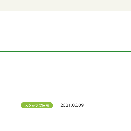
2021.06.09
スタッフの日常