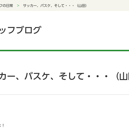
フの日常
サッカー、バスケ、そして・・・（山田）
ッフブログ
カー、バスケ、そして・・・（山
は！