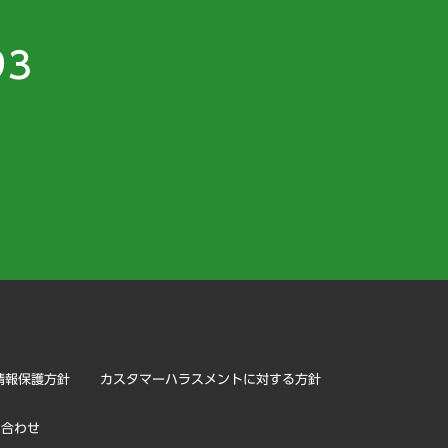
93
）
情報保護方針
カスタマーハラスメントに対する方針
い合わせ