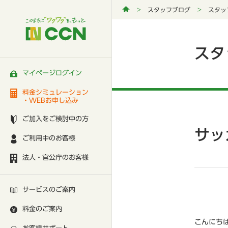
スタッフブログ
スタッ
スタ
マイページログイン
料金シミュレーション
・WEBお申し込み
ご加入をご検討中の方
サッ
ご利用中のお客様
法人・官公庁のお客様
サービスのご案内
料金のご案内
こんにち