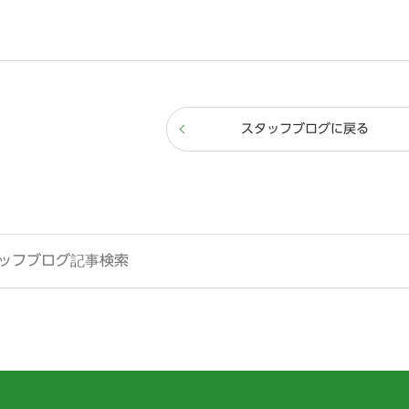
スタッフブログに戻る