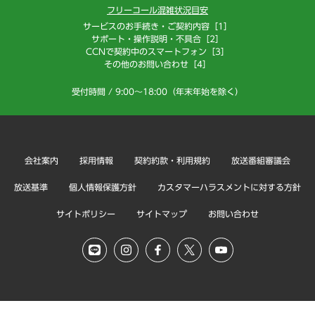
フリーコール混雑状況目安
サービスのお手続き・ご契約内容［1］
サポート・操作説明・不具合［2］
CCNで契約中のスマートフォン［3］
その他のお問い合わせ［4］
受付時間 / 9:00～18:00（年末年始を除く）
会社案内
採用情報
契約約款・利用規約
放送番組審議会
放送基準
個人情報保護方針
カスタマーハラスメントに対する方針
サイトポリシー
サイトマップ
お問い合わせ