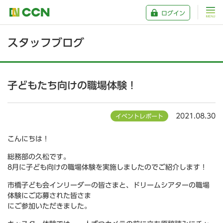
ログイン
スタッフブログ
子どもたち向けの職場体験！
2021.08.30
イベントレポート
こんにちは！
総務部の久松です。
8月に子ども向けの職場体験を実施しましたのでご紹介します！
市橋子ども会インリーダーの皆さまと、ドリームシアターの職場
体験にご応募された皆さま
にご参加いただきました。