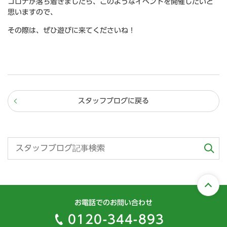
コロナが落ち着きましたら、このようなイベントを開催したいと
思いますので、
その際は、ぜひ遊びに来てくださいね！
スタッフブログに戻る
お電話でのお問い合わせ
0120-344-893