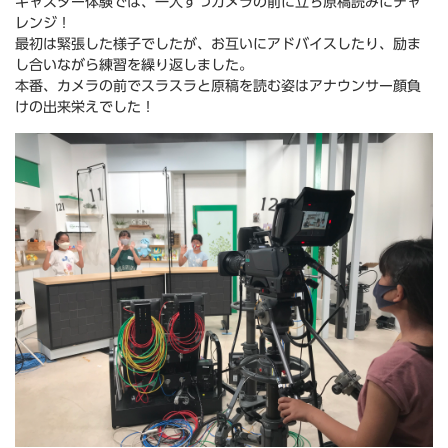
キャスター体験では、一人ずつカメラの前に立ち原稿読みにチャ
レンジ！
最初は緊張した様子でしたが、お互いにアドバイスしたり、励ま
し合いながら練習を繰り返しました。
本番、カメラの前でスラスラと原稿を読む姿はアナウンサー顔負
けの出来栄えでした！