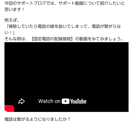
今回のサポートブログでは、サポート動画について紹介したいと
思います！
例えば、
「掃除していたら電話の線を抜いてしまって、電話が繋がらな
い！」
そんな時は、【固定電話の配線接続】の動画をみてみましょう。
電話は繋がるようになりましたか？