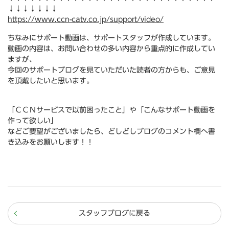
↓↓↓↓↓↓↓
https://www.ccn-catv.co.jp/support/video/
ちなみにサポート動画は、サポートスタッフが作成しています。
動画の内容は、お問い合わせの多い内容から重点的に作成してい
ますが、
今回のサポートブログを見ていただいた読者の方からも、ご意見
を頂戴したいと思います。
「ＣＣＮサービスで以前困ったこと」や「こんなサポート動画を
作って欲しい」
などご要望がございましたら、どしどしブログのコメント欄へ書
き込みをお願いします！！
スタッフブログに戻る