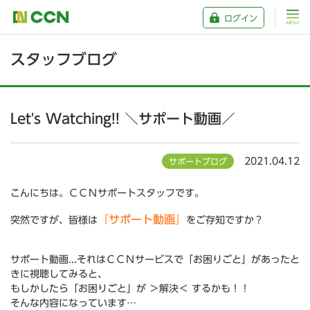
ログイン
スタッフブログ
Let's Watching!! ＼サポート動画／
2021.04.12
サポートブログ
こんにちは。ＣＣＮサポートスタッフです。
『サポート動画』
突然ですが、皆様は
をご存知ですか？
サポート動画...それはＣＣＮサービスで「お困りごと」があったと
きに視聴してみると、
もしかしたら「お困りごと」が ＞解決＜ するかも！！
そんな内容になっています…