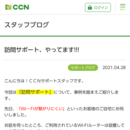
ログイン
スタッフブログ
訪問サポート、やってます!!!
2021.04.28
サポートブログ
こんにちは！ＣＣＮサポートスタッフです。
「訪問サポート」
今回は
について、事例を踏まえご紹介しま
す。
先日、
「Wi－Fiが繋がりにくい」
といったお客様のご自宅にお伺
いしました。
お話を伺ったところ、ご利用されているWi-Fiルーターは設置して