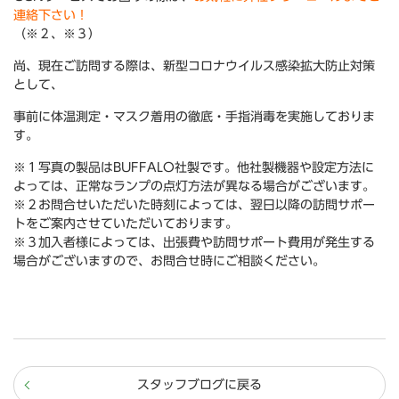
連絡下さい！
（※２、※３）
尚、現在ご訪問する際は、新型コロナウイルス感染拡大防止対策
として、
事前に体温測定・マスク着用の徹底・手指消毒を実施しておりま
す。
※１写真の製品はBUFFALO社製です。他社製機器や設定方法に
よっては、正常なランプの点灯方法が異なる場合がございます。
※２お問合せいただいた時刻によっては、翌日以降の訪問サポー
トをご案内させていただいております。
※３加入者様によっては、出張費や訪問サポート費用が発生する
場合がございますので、お問合せ時にご相談ください。
スタッフブログに戻る