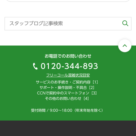
お電話でのお問い合わせ
0120-344-893
フリーコール混雑状況目安
サービスのお手続き・ご契約内容［1］
サポート・操作説明・不具合［2］
CCNで契約中のスマートフォン［3］
その他のお問い合わせ［4］
受付時間 / 9:00～18:00（年末年始を除く）