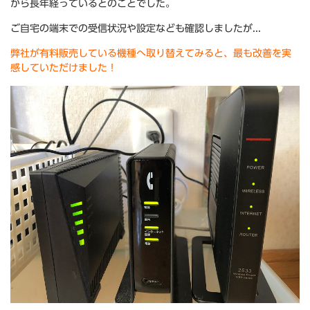
から長年経っているとのことでした。
ご自宅の端末での受信状況や設定なども確認しましたが...
弊社が有料販売している機種へ取り替えてみると、最も改善を実
感していただけました！