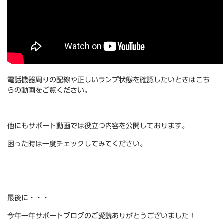
電話機器周りの配線や正しいランプ状態を確認したいときはこち
らの動画をご覧ください。
***
他にもサポート動画では役立つ内容を公開しております。
困った時は一度チェックしてみてください。
***
***
最後に・・・
今年一年サポートブログのご愛読ありがとうございました！