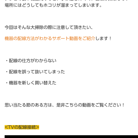
場所にはどうしてもホコリが溜まってしまいます。
***
今回はそんな大掃除の際に注意して頂きたい、
機器の配線方法がわかるサポート動画をご紹介
します！
***
・配線の仕方がわからない
・配線を誤って抜いてしまった
・機器を新しく買い替えた
***
思い当たる節のある方は、是非こちらの動画をご覧ください！
***
<TVの配線接続>