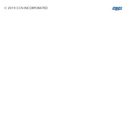
© 2019 CCN INCORPORATED