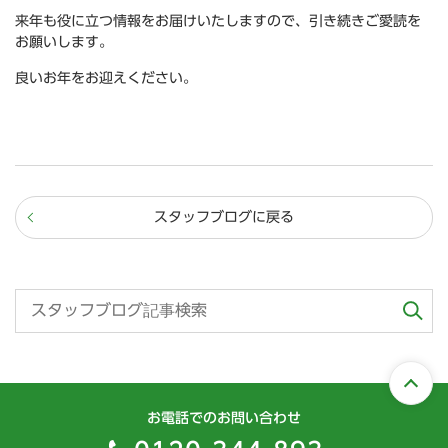
来年も役に立つ情報をお届けいたしますので、引き続きご愛読を
お願いします。
良いお年をお迎えください。
スタッフブログに戻る
お電話でのお問い合わせ