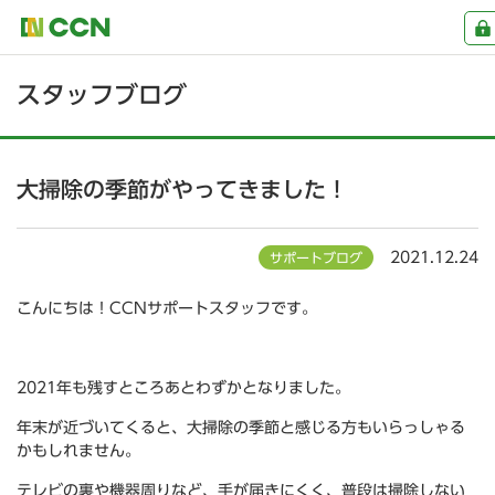
スタッフブログ
大掃除の季節がやってきました！
2021.12.24
サポートブログ
こんにちは！CCNサポートスタッフです。
***
2021年も残すところあとわずかとなりました。
年末が近づいてくると、
大掃除
の季節と感じる方もいらっしゃる
かもしれません。
テレビの裏や機器周りなど、手が届きにくく、普段は掃除しない