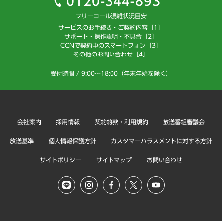
0120-344-893
フリーコール混雑状況目安
サービスのお手続き・ご契約内容［1］
サポート・操作説明・不具合［2］
CCNで契約中のスマートフォン［3］
その他のお問い合わせ［4］
受付時間 / 9:00～18:00（年末年始を除く）
会社案内
採用情報
契約約款・利用規約
放送番組審議会
放送基準
個人情報保護方針
カスタマーハラスメントに対する方針
サイトポリシー
サイトマップ
お問い合わせ