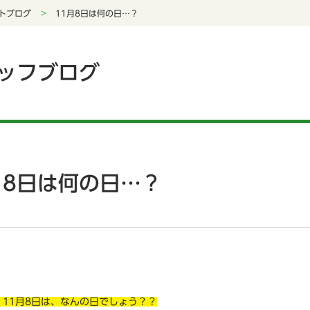
トブログ
11月8日は何の日…？
ッフブログ
月8日は何の日…？
！11月8日は、なんの日でしょう？？