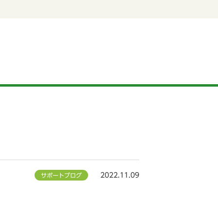
2022.11.09
サポートブログ