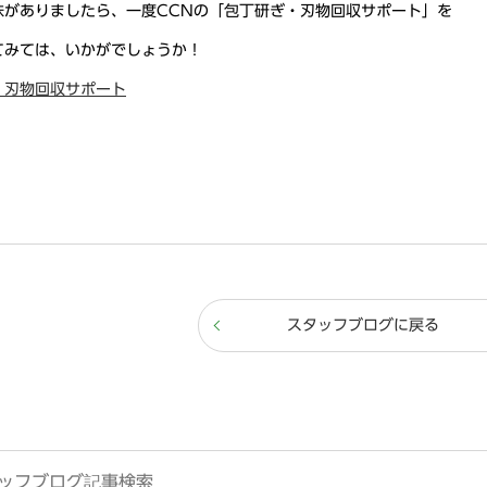
味がありましたら、一度CCNの「包丁研ぎ・刃物回収サポート」を
てみては、いかがでしょうか！
・刃物回収サポート
スタッフブログに戻る