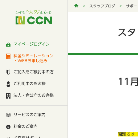
スタッフブログ
サポー
スタ
マイページログイン
料金シミュレーション
・WEBお申し込み
ご加入をご検討中の方
11
ご利用中のお客様
法人・官公庁のお客様
サービスのご案内
料金のご案内
問題です