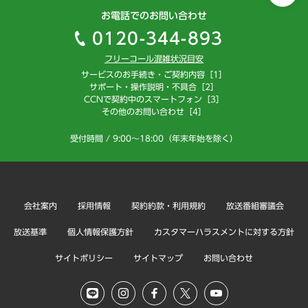
お電話でのお問い合わせ
0120-344-893
フリーコール混雑状況目安
サービスのお手続き・ご契約内容［1］
サポート・操作説明・不具合［2］
CCNで契約中のスマートフォン［3］
その他のお問い合わせ［4］
受付時間 / 9:00～18:00（年末年始を除く）
会社案内
採用情報
契約約款・利用規約
放送番組審議会
放送基準
個人情報保護方針
カスタマーハラスメントに対する方針
サイトポリシー
サイトマップ
お問い合わせ