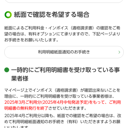
紙面で確認を希望する場合
紙面によるご利用料金・インボイス（適格請求書）の確認をご希
望の場合は、有料オプションにて承りますので、下記ページより
お手続きをお願いいたします。
利用明細紙面通知のお手続き
一時的にご利用明細書を受け取っている事
業者様
マイページ上でインボイス（適格請求書）が確認出来ないことを
理由に、一時的にご利用明細書を受け取っている事業者様は、
2025年3月ご利用分(2025年4月中旬発送予定)をもって、ご利用
明細書の無料発行を終了
させていただきます。
2025年4月ご利用分以降も、紙面での確認をご希望の場合は、改
めて利用明細紙面通知のお手続き（有料）いただきますようお願
いいたします。