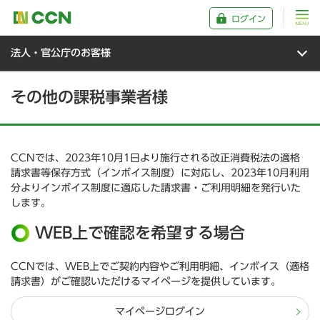
ログイン
法人・官公庁のお客様
その他の課税事業者様
CCNでは、2023年10月1日より施行される改正消費税法の適格
請求書等保存方式（インボイス制度）に対応し、2023年10月利用
分よりインボイス制度に適応した請求書・ご利用明細を発行いた
します。
WEB上で確認を希望する場合
CCNでは、WEB上でご契約内容やご利用明細、インボイス（適格
請求書）がご確認いただけるマイページを提供しています。
マイページログイン