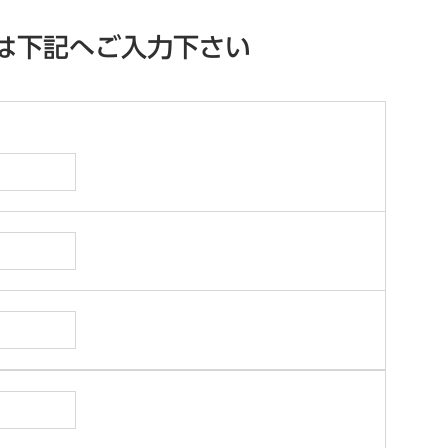
は下記へご入力下さい