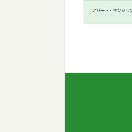
アパート・マンショ