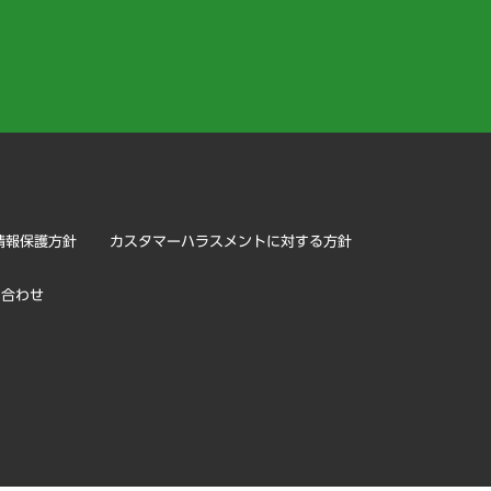
）
情報保護方針
カスタマーハラスメントに対する方針
い合わせ