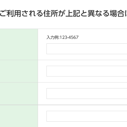
ご利用される住所が上記と異なる場合
入力例:123-4567