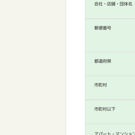
会社・店舗・団体名
郵便番号
都道府県
市町村
市町村以下
アパート・マンショ