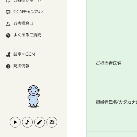
お客様サポート
CCNチャンネル
お客様窓口
よくあるご質問
岐阜×CCN
ご担当者氏名
防災情報
担当者氏名(カタカナ