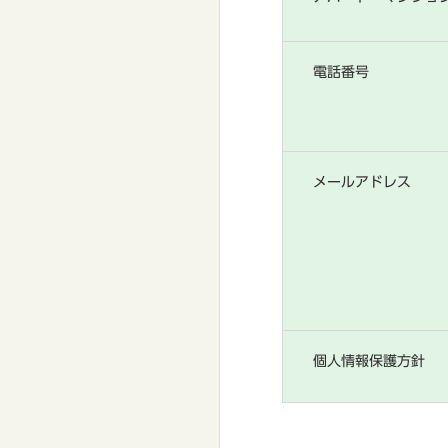
電話番号
メールアドレス
個人情報保護方針