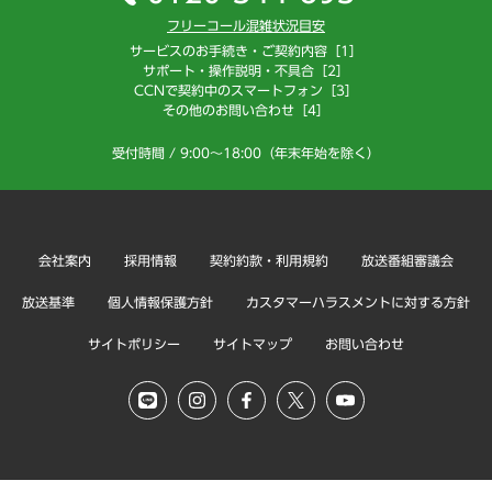
フリーコール混雑状況目安
サービスのお手続き・ご契約内容［1］
サポート・操作説明・不具合［2］
CCNで契約中のスマートフォン［3］
その他のお問い合わせ［4］
受付時間 / 9:00～18:00（年末年始を除く）
会社案内
採用情報
契約約款・利用規約
放送番組審議会
放送基準
個人情報保護方針
カスタマーハラスメントに対する方針
サイトポリシー
サイトマップ
お問い合わせ