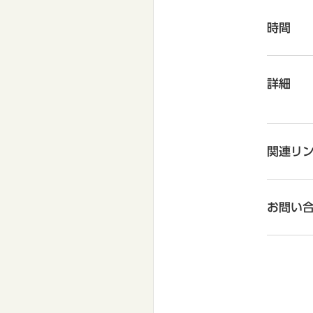
時間
詳細
関連リ
お問い