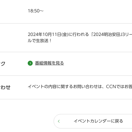
18:50～
2024年10月11日(金)に行われる「2024明治安田J
ルで生放送！
番組情報を見る
ンク
イベントの内容に関するお問い合わせは、CCNではお
合わせ
イベントカレンダーに戻る