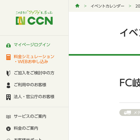
イベントカレンダー
2
イベ
マイページログイン
料金シミュレーション
・WEBお申し込み
ご加入をご検討中の方
FC
ご利用中のお客様
法人・官公庁のお客様
メ
サービスのご案内
料金のご案内