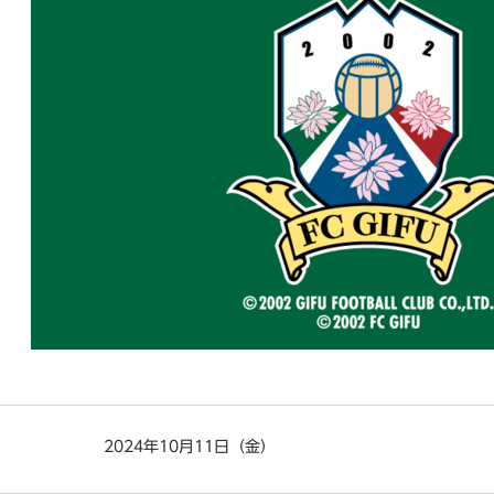
2024年10月11日（金）