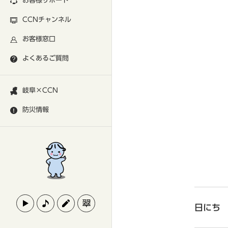
お客様サポート
CCNチャンネル
お客様窓口
よくあるご質問
岐阜×CCN
防災情報
日にち