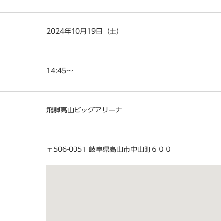
2024年10月19日（土）
14:45～
飛騨高山ビッグアリーナ
〒506-0051 岐阜県高山市中山町６００