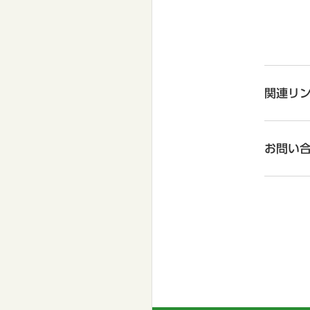
関連リ
お問い