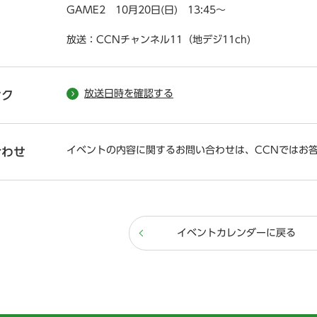
GAME2 10月20日(日) 13:45～
放送：CCNチャンネル11（地デジ11ch)
放送日時を確認する
ンク
イベントの内容に関するお問い合わせは、CCNではお
合わせ
イベントカレンダーに戻る