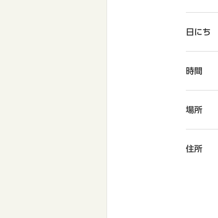
日にち
時間
場所
住所