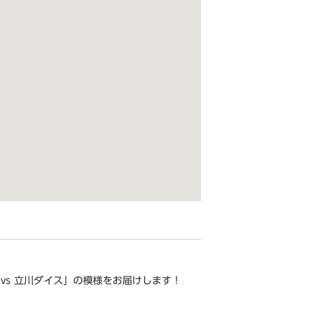
vs 立川ダイス」の模様をお届けします！