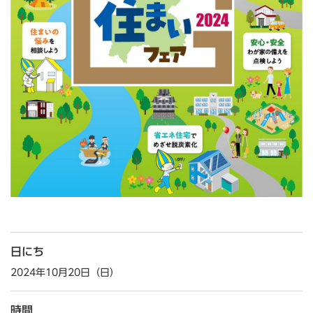
日にち
2024年10月20日（日）
時間