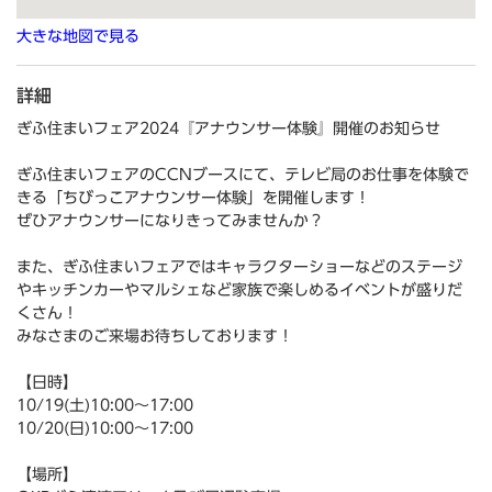
大きな地図で見る
詳細
ぎふ住まいフェア2024『アナウンサー体験』開催のお知らせ
ぎふ住まいフェアのCCNブースにて、テレビ局のお仕事を体験で
きる「ちびっこアナウンサー体験」を開催します！
ぜひアナウンサーになりきってみませんか？
また、ぎふ住まいフェアではキャラクターショーなどのステージ
やキッチンカーやマルシェなど家族で楽しめるイベントが盛りだ
くさん！
みなさまのご来場お待ちしております！
【日時】
10/19(土)10:00～17:00
10/20(日)10:00～17:00
【場所】