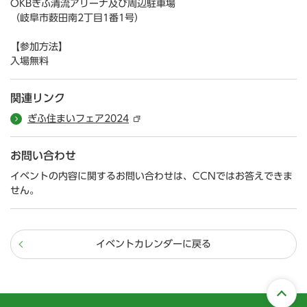
OKBぎふ清流アリーナ及び周辺駐車場
（岐阜市薮田南2丁目1番1号）
【参加方法】
入場無料
関連リンク
ぎふ住まいフェア2024
お問い合わせ
イベントの内容に関するお問い合わせは、CCNではお答えできま
せん。
イベントカレンダーに戻る