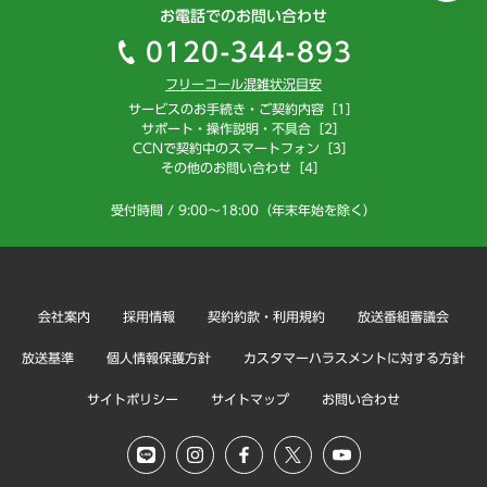
お電話でのお問い合わせ
0120-344-893
フリーコール混雑状況目安
サービスのお手続き・ご契約内容［1］
サポート・操作説明・不具合［2］
CCNで契約中のスマートフォン［3］
その他のお問い合わせ［4］
受付時間 / 9:00～18:00（年末年始を除く）
会社案内
採用情報
契約約款・利用規約
放送番組審議会
放送基準
個人情報保護方針
カスタマーハラスメントに対する方針
サイトポリシー
サイトマップ
お問い合わせ