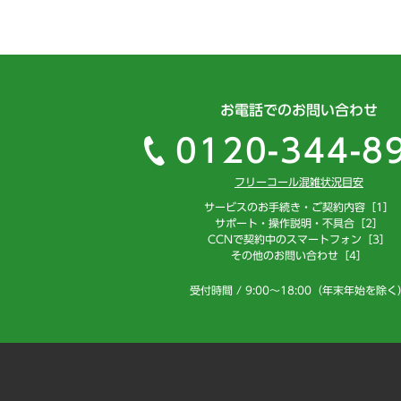
お電話でのお問い合わせ
0120-344-8
フリーコール混雑状況目安
サービスのお手続き・ご契約内容［1］
サポート・操作説明・不具合［2］
CCNで契約中のスマートフォン［3］
その他のお問い合わせ［4］
受付時間 / 9:00～18:00（年末年始を除く