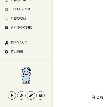
お客様サポート
CCNチャンネル
お客様窓口
よくあるご質問
岐阜×CCN
防災情報
日にち