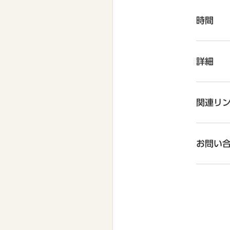
時間
詳細
関連リ
お問い