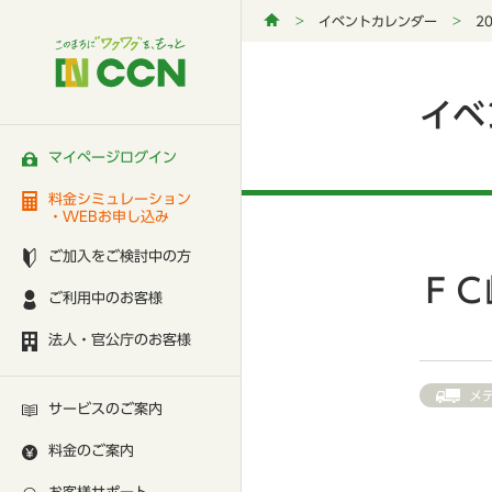
イベントカレンダー
2
イベ
マイページログイン
料金シミュレーション
・WEBお申し込み
ご加入をご検討中の方
ＦＣ
ご利用中のお客様
法人・官公庁のお客様
メ
サービスのご案内
料金のご案内