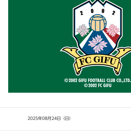
2025年08月24日（日）