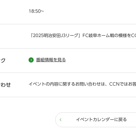
18:50~
「2025明治安田J3リーグ」FC岐阜ホーム戦の模様を
番組情報を見る
ンク
イベントの内容に関するお問い合わせは、CCNではお
合わせ
イベントカレンダーに戻る