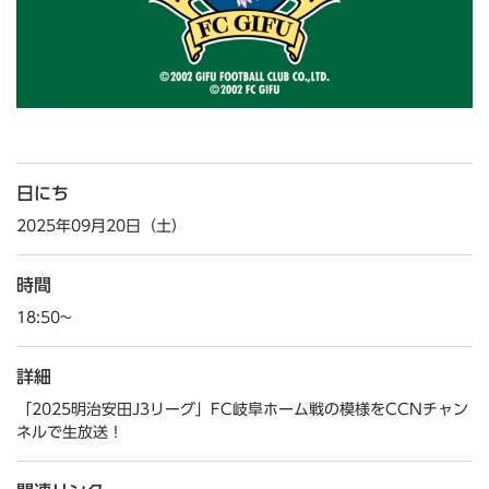
日にち
2025年09月20日（土）
時間
18:50~
詳細
「2025明治安田J3リーグ」FC岐阜ホーム戦の模様をCCNチャン
ネルで生放送！