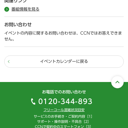
関連リンク
番組情報を見る
お問い合わせ
イベントの内容に関するお問い合わせは、CCNではお答えできま
せん。
イベントカレンダーに戻る
お電話でのお問い合わせ
0120-344-893
フリーコール混雑状況目安
サービスのお手続き・ご契約内容［1］
サポート・操作説明・不具合［2］
CCNで契約中のスマートフォン［3］