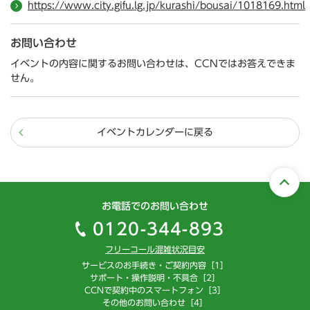
https://www.city.gifu.lg.jp/kurashi/bousai/1018169.html
お問い合わせ
イベントの内容に関するお問い合わせは、CCNではお答えできま
せん。
イベントカレンダーに戻る
お電話でのお問い合わせ
0120-344-893
フリーコール混雑状況目安
サービスのお手続き・ご契約内容［1］
サポート・操作説明・不具合［2］
CCNで契約中のスマートフォン［3］
その他のお問い合わせ［4］