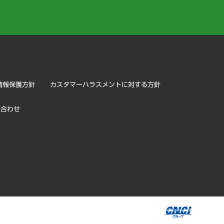
）
情報保護方針
カスタマーハラスメントに対する方針
い合わせ