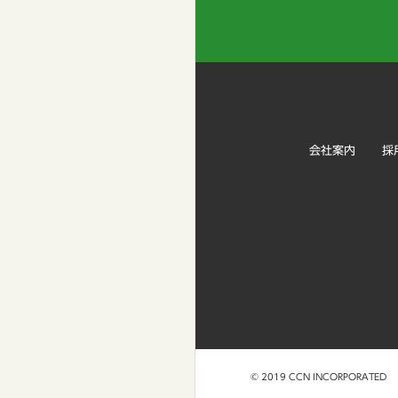
会社案内
採
© 2019 CCN INCORPORATED