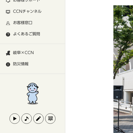
お客様サポート
CCNチャンネル
お客様窓口
よくあるご質問
岐阜×CCN
防災情報