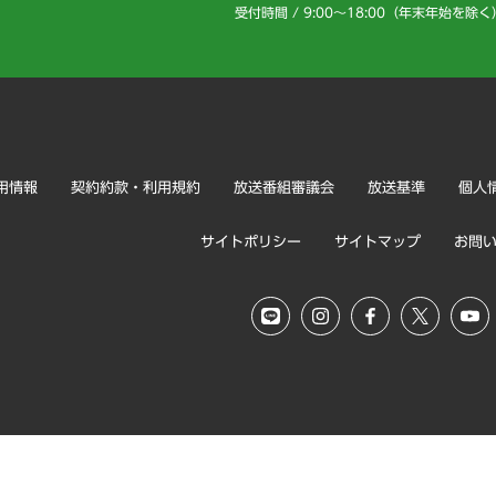
受付時間 / 9:00～18:00（年末年始を除く
用情報
契約約款・利用規約
放送番組審議会
放送基準
個人
サイトポリシー
サイトマップ
お問