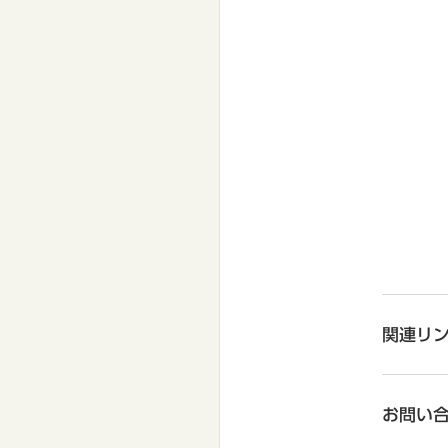
関連リ
お問い