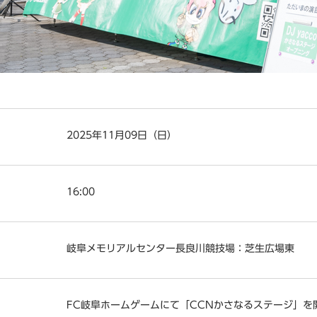
2025年11月09日（日）
16:00
岐阜メモリアルセンター長良川競技場：芝生広場東
FC岐阜ホームゲームにて「CCNかさなるステージ」を