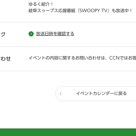
ゆるく紹介！
岐阜スゥープス応援番組『SWOOPY TV』も放送中！
放送日時を確認する
ンク
イベントの内容に関するお問い合わせは、CCNではお
合わせ
イベントカレンダーに戻る