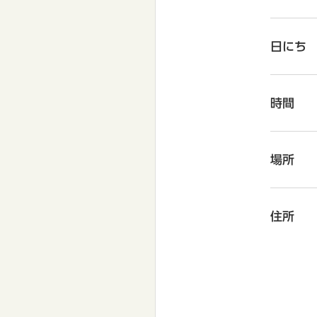
日にち
時間
場所
住所