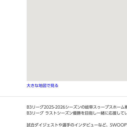
大きな地図で見る
B3リーグ2025-2026シーズンの岐阜スゥープスホー
B3リーグ ラストシーズン優勝を目指し一緒に応援して
試合ダイジェストや選手のインタビューなど、SWOOP