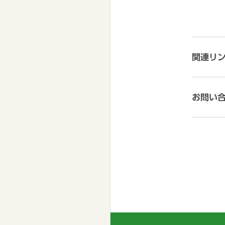
関連リ
お問い