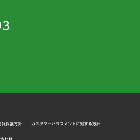
93
）
情報保護方針
カスタマーハラスメントに対する方針
い合わせ